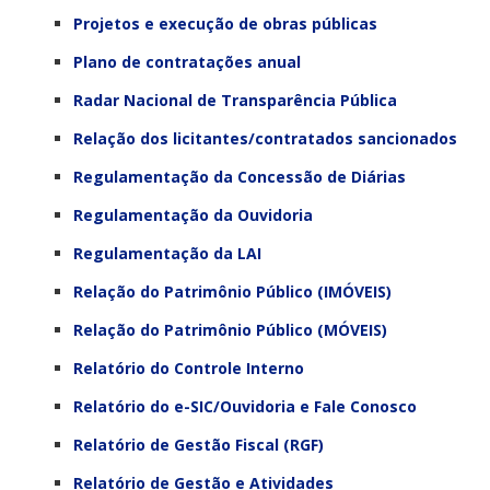
Projetos e execução de obras públicas
Plano de contratações anual
Radar Nacional de Transparência Pública
Relação dos licitantes/contratados sancionados
Regulamentação da Concessão de Diárias
Regulamentação da Ouvidoria
Regulamentação da LAI
Relação do Patrimônio Público (IMÓVEIS)
Relação do Patrimônio Público (MÓVEIS)
Relatório do Controle Interno
Relatório do e-SIC/Ouvidoria e Fale Conosco
Relatório de Gestão Fiscal (RGF)
Relatório de Gestão e Atividades