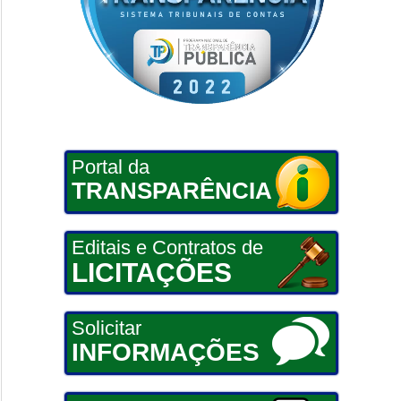
Portal da
TRANSPARÊNCIA
Editais e Contratos de
LICITAÇÕES
Solicitar
INFORMAÇÕES