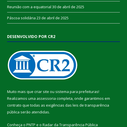
Reunião com a equatorial
30 de abril de 2025
Páscoa solidária
23 de abril de 2025
DESENVOLVIDO POR CR2
Muito mais que
criar site
ou
sistema para prefeituras
!
Realizamos uma
assessoria
completa, onde garantimos em
contrato que todas as exigências das
leis de transparência
pública
serão atendidas.
Conheça o
PNTP
e o
Radar da Transparência Pública