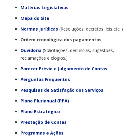
Matérias Legislativas
Mapa do Site
Normas Jurídicas
(Resoluções, decretos, leis etc..)
Ordem cronológica dos pagamentos
Ouvidoria
(Solicitações, denúncias, sugestões,
reclamações e elogios.)
Parecer Prévio e Julgamento de Contas
Perguntas Frequentes
Pesquisas de Satisfação dos Serviços
Plano Plurianual (PPA)
Plano Estratégico
Prestação de Contas
Programas e Ações