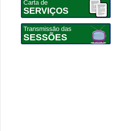
Carta de
SERVIÇOS
Transmissão das
SESSÕES