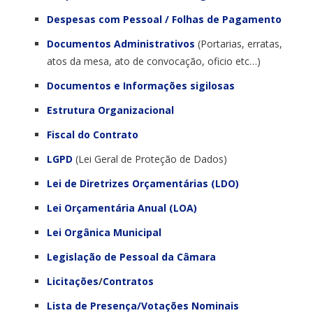
Despesas com Pessoal / Folhas de Pagamento
Documentos Administrativos
(Portarias, erratas,
atos da mesa, ato de convocação, oficio etc…)
Documentos e Informações sigilosas
Estrutura Organizacional
Fiscal do Contrato
LGPD
(Lei Geral de Proteção de Dados)
Lei de Diretrizes Orçamentárias (LDO)
Lei Orçamentária Anual (LOA)
Lei Orgânica Municipal
Legislação de
Pessoal da Câmara
Licitações
/
Contratos
Lista de Presença/Votações Nominais