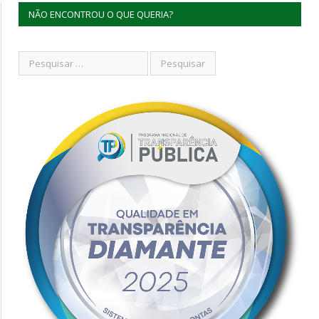
NÃO ENCONTROU O QUE QUERIA?