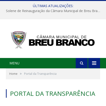
ÚLTIMAS ATUALIZAÇÕES:
Solene de Reinauguração da Câmara Municipal de Breu Branco
MENU
»
Home
Portal da Transparência
PORTAL DA TRANSPARÊNCIA