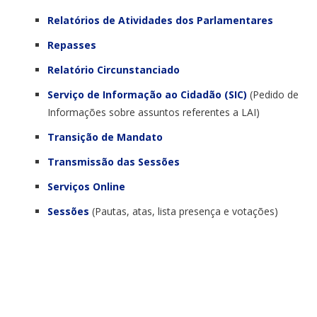
Relatórios de Atividades dos Parlamentares
Repasses
Relatório Circunstanciado
Serviço de Informação ao Cidadão (SIC)
(Pedido de
Informações sobre assuntos referentes a LAI)
Transição de Mandato
Transmissão das Sessões
Serviços Online
Sessões
(Pautas, atas, lista presença e votações)