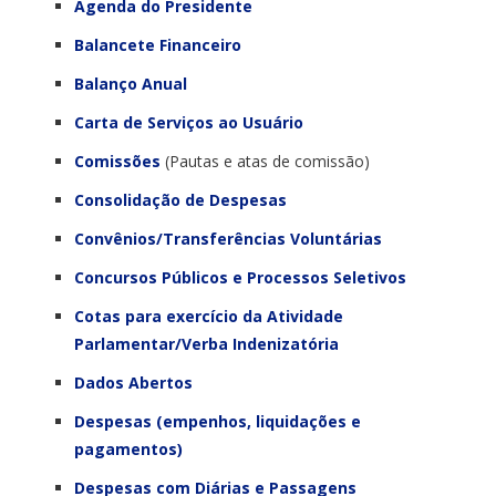
Agenda do Presidente
Balancete Financeiro
Balanço Anual
Carta de Serviços ao Usuário
Comissões
(Pautas e atas de comissão)
Consolidação de Despesas
Convênios/Transferências Voluntárias
Concursos Públicos e Processos Seletivos
Cotas para exercício da Atividade
Parlamentar/Verba Indenizatória
Dados Abertos
Despesas (empenhos, liquidações e
pagamentos)
Despesas com Diárias e Passagens