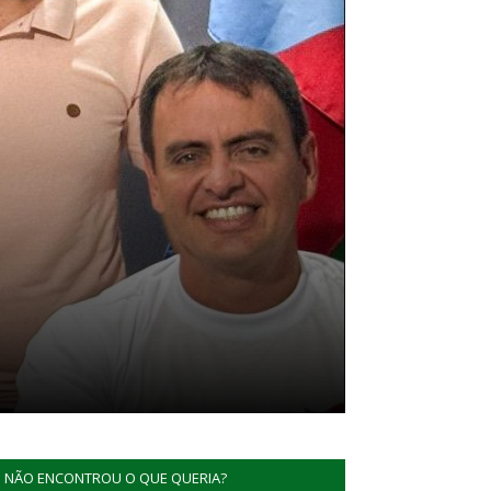
NÃO ENCONTROU O QUE QUERIA?