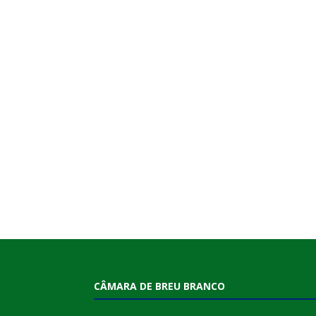
CÂMARA DE BREU BRANCO