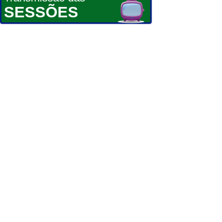
SESSÕES