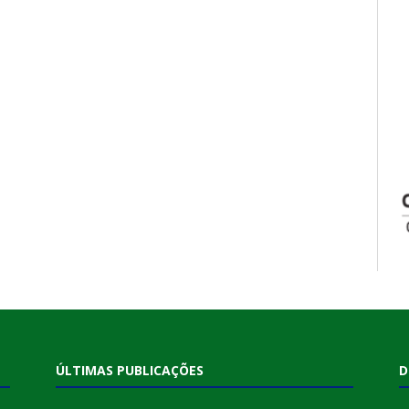
ÚLTIMAS PUBLICAÇÕES
D