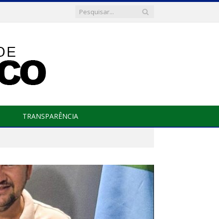
TRANSPARÊNCIA