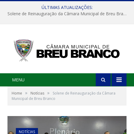
ÚLTIMAS ATUALIZAÇÕES:
Solene de Reinauguração da Câmara Municipal de Breu Branco
MENU
»
»
Home
Notícias
Solene de Reinauguração da Câmara
Municipal de Breu Branco
NOTÍCIAS