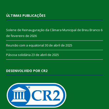
ÚLTIMAS PUBLICAÇÕES
Solene de Reinauguração da Câmara Municipal de Breu Branco
6
de fevereiro de 2026
Reunião com a equatorial
30 de abril de 2025
Páscoa solidária
23 de abril de 2025
DESENVOLVIDO POR CR2