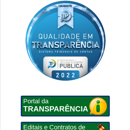
Portal da
TRANSPARÊNCIA
Editais e Contratos de