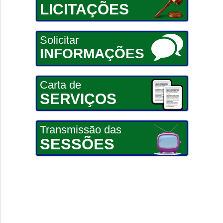
LICITAÇÕES
Solicitar
INFORMAÇÕES
Carta de
SERVIÇOS
Transmissão das
SESSÕES