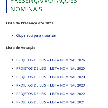
PRESENÇA/VOTAÇÕES
NOMINAIS
Lista de Presença até 2023
Clique aqui para visualizar
Lista de Votação
PROJETOS DE LEIS – LISTA NOMINAL 2026
PROJETOS DE LEIS – LISTA NOMINAL 2025
PROJETOS DE LEIS – LISTA NOMINAL 2024
PROJETOS DE LEIS – LISTA NOMINAL 2023
PROJETOS DE LEIS – LISTA NOMINAL 2022
PROJETOS DE LEIS – LISTA NOMINAL 2021