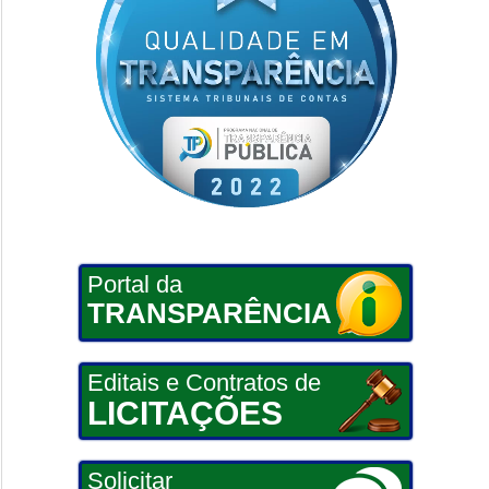
Portal da
TRANSPARÊNCIA
Editais e Contratos de
LICITAÇÕES
Solicitar