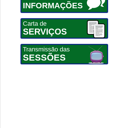
INFORMAÇÕES
Carta de
SERVIÇOS
Transmissão das
SESSÕES