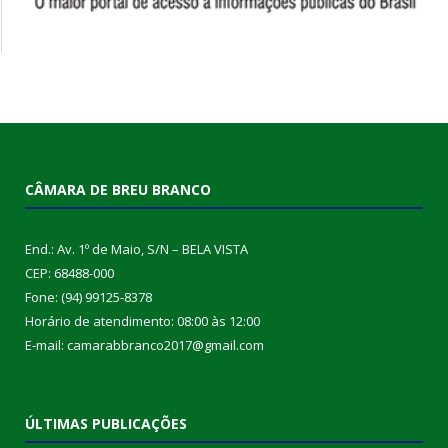
CÂMARA DE BREU BRANCO
End.: Av. 1º de Maio, S/N – BELA VISTA
CEP: 68488-000
Fone: (94) 99125-8378
Horário de atendimento: 08:00 às 12:00
E-mail: camarabbranco2017@gmail.com
ÚLTIMAS PUBLICAÇÕES