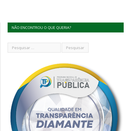
NÃO ENCONTROU O QUE QUERIA?