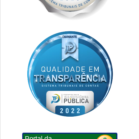
Portal da