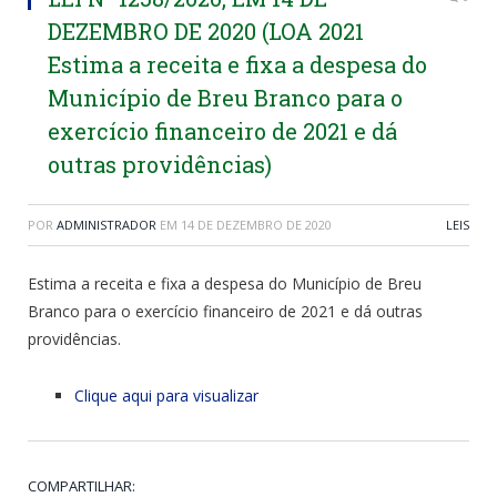
DEZEMBRO DE 2020 (LOA 2021
Estima a receita e fixa a despesa do
Município de Breu Branco para o
exercício financeiro de 2021 e dá
outras providências)
POR
ADMINISTRADOR
EM
14 DE DEZEMBRO DE 2020
LEIS
Estima a receita e fixa a despesa do Município de Breu
Branco para o exercício financeiro de 2021 e dá outras
providências.
Clique aqui para visualizar
COMPARTILHAR: