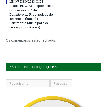
LEI Nº 1380/2023, 11 DE
ABRIL DE 2023 (Dispõe sobre
Concessão do Título
Definitivo de Propriedade de
Terreno Urbano do
Patrimônio Municipal e da
outras providências)
Os comentários estão fechados.
NÃO ENCONTROU O QUE QUERIA?