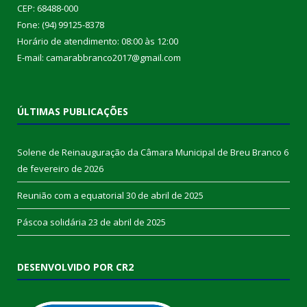
CEP: 68488-000
Fone: (94) 99125-8378
Horário de atendimento: 08:00 às 12:00
E-mail: camarabbranco2017@gmail.com
ÚLTIMAS PUBLICAÇÕES
Solene de Reinauguração da Câmara Municipal de Breu Branco
6
de fevereiro de 2026
Reunião com a equatorial
30 de abril de 2025
Páscoa solidária
23 de abril de 2025
DESENVOLVIDO POR CR2