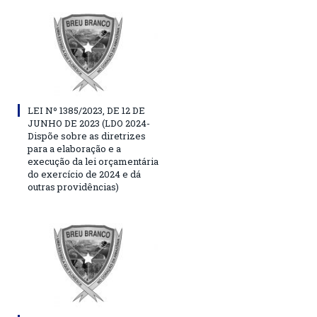
LEI Nº 1385/2023, DE 12 DE
JUNHO DE 2023 (LDO 2024-
Dispõe sobre as diretrizes
para a elaboração e a
execução da lei orçamentária
do exercício de 2024 e dá
outras providências)