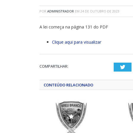
POR
ADMINISTRADOR
EM
24 DE OUTUBRO DE 2023
A lei começa na página 131 do PDF
Clique aqui para visualizar
COMPARTILHAR:
Twi
CONTEÚDO RELACIONADO