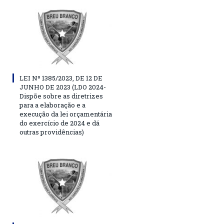
LEI Nº 1385/2023, DE 12 DE
JUNHO DE 2023 (LDO 2024-
Dispõe sobre as diretrizes
para a elaboração e a
execução da lei orçamentária
do exercício de 2024 e dá
outras providências)