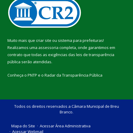
Muito mais que
criar site
ou
sistema para prefeituras
!
Realizamos uma
assessoria
completa, onde garantimos em
contrato que todas as exigências das
leis de transparência
pública
serão atendidas.
Conheça o
PNTP
e o
Radar da Transparência Pública
Todos os direitos reservados a Câmara Municipal de Breu
Branco.
Mapa do Site
Acessar Área Administrativa
Acessar Webmail