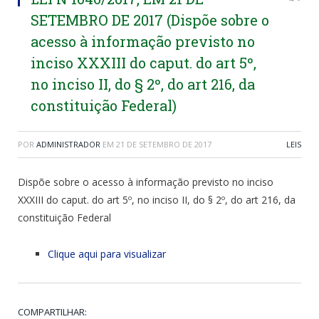
SETEMBRO DE 2017 (Dispõe sobre o
acesso à informação previsto no
inciso XXXIII do caput. do art 5º,
no inciso II, do § 2º, do art 216, da
constituição Federal)
POR
ADMINISTRADOR
EM
21 DE SETEMBRO DE 2017
LEIS
Dispõe sobre o acesso à informação previsto no inciso
XXXIII do caput. do art 5º, no inciso II, do § 2º, do art 216, da
constituição Federal
Clique aqui para visualizar
COMPARTILHAR: