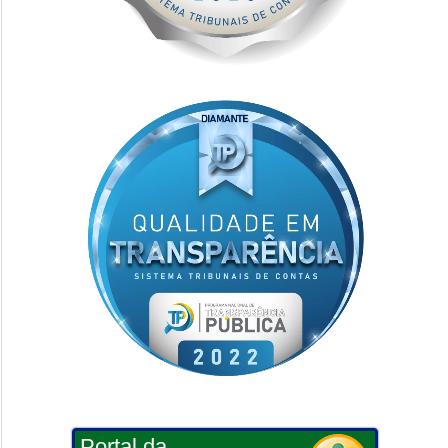
Portal da