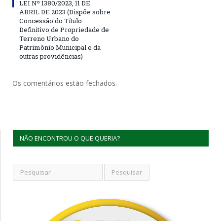
LEI Nº 1380/2023, 11 DE
ABRIL DE 2023 (Dispõe sobre
Concessão do Título
Definitivo de Propriedade de
Terreno Urbano do
Patrimônio Municipal e da
outras providências)
Os comentários estão fechados.
NÃO ENCONTROU O QUE QUERIA?