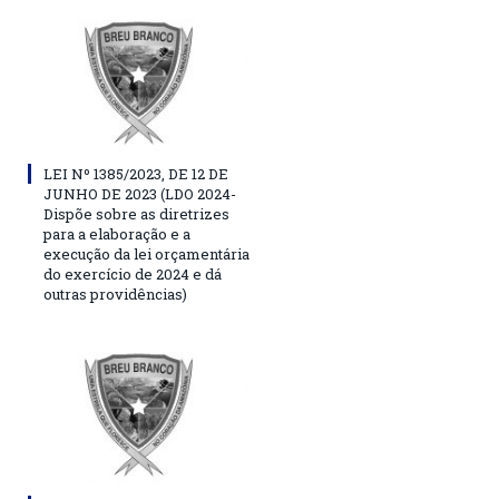
LEI Nº 1385/2023, DE 12 DE
JUNHO DE 2023 (LDO 2024-
Dispõe sobre as diretrizes
para a elaboração e a
execução da lei orçamentária
do exercício de 2024 e dá
outras providências)