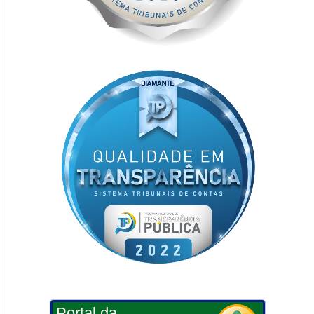
Portal da