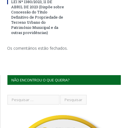
LEI Nº 1380/2023, 11 DE
ABRIL DE 2023 (Dispõe sobre
Concessão do Título
Definitivo de Propriedade de
Terreno Urbano do
Patrimônio Municipal e da
outras providências)
Os comentários estão fechados.
NÃO ENCONTROU O QUE QUERIA?