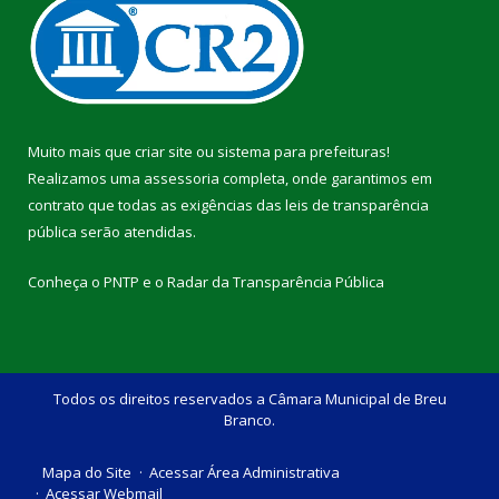
Muito mais que
criar site
ou
sistema para prefeituras
!
Realizamos uma
assessoria
completa, onde garantimos em
contrato que todas as exigências das
leis de transparência
pública
serão atendidas.
Conheça o
PNTP
e o
Radar da Transparência Pública
Todos os direitos reservados a Câmara Municipal de Breu
Branco.
Mapa do Site
Acessar Área Administrativa
Acessar Webmail