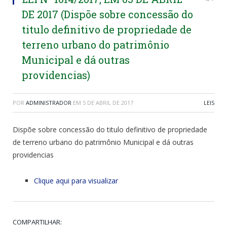
DE 2017 (Dispõe sobre concessão do
titulo definitivo de propriedade de
terreno urbano do patrimônio
Municipal e dá outras
providencias)
POR
ADMINISTRADOR
EM
5 DE ABRIL DE 2017
LEIS
Dispõe sobre concessão do titulo definitivo de propriedade
de terreno urbano do patrimônio Municipal e dá outras
providencias
Clique aqui para visualizar
COMPARTILHAR: