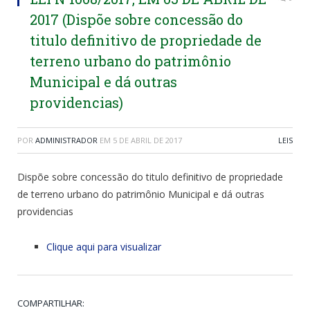
2017 (Dispõe sobre concessão do
titulo definitivo de propriedade de
terreno urbano do patrimônio
Municipal e dá outras
providencias)
POR
ADMINISTRADOR
EM
5 DE ABRIL DE 2017
LEIS
Dispõe sobre concessão do titulo definitivo de propriedade
de terreno urbano do patrimônio Municipal e dá outras
providencias
Clique aqui para visualizar
COMPARTILHAR: