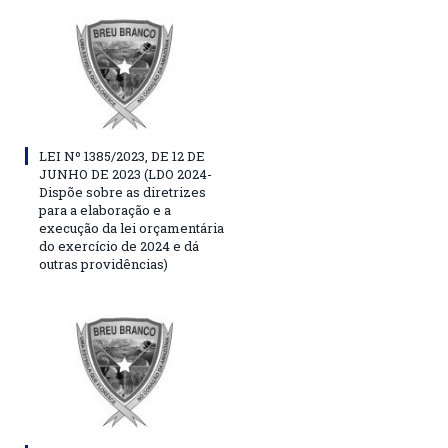
LEI Nº 1385/2023, DE 12 DE
JUNHO DE 2023 (LDO 2024-
Dispõe sobre as diretrizes
para a elaboração e a
execução da lei orçamentária
do exercício de 2024 e dá
outras providências)