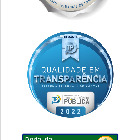
Portal da