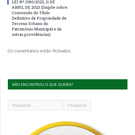
LEI Nº 1380/2023, 11 DE
ABRIL DE 2023 (Dispõe sobre
Concessão do Título
Definitivo de Propriedade de
Terreno Urbano do
Patrimônio Municipal e da
outras providências)
Os comentários estão fechados.
NÃO ENCONTROU O QUE QUERIA?