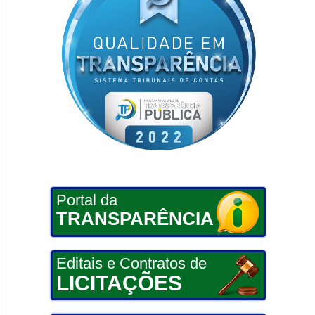
Portal da
TRANSPARÊNCIA
Editais e Contratos de
LICITAÇÕES