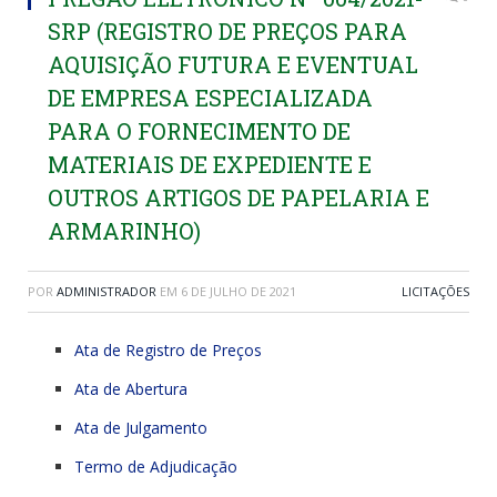
SRP (REGISTRO DE PREÇOS PARA
AQUISIÇÃO FUTURA E EVENTUAL
DE EMPRESA ESPECIALIZADA
PARA O FORNECIMENTO DE
MATERIAIS DE EXPEDIENTE E
OUTROS ARTIGOS DE PAPELARIA E
ARMARINHO)
POR
ADMINISTRADOR
EM
6 DE JULHO DE 2021
LICITAÇÕES
Ata de Registro de Preços
Ata de Abertura
Ata de Julgamento
Termo de Adjudicação