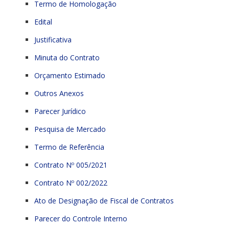
Termo de Homologação
Edital
Justificativa
Minuta do Contrato
Orçamento Estimado
Outros Anexos
Parecer Jurídico
Pesquisa de Mercado
Termo de Referência
Contrato Nº 005/2021
Contrato Nº 002/2022
Ato de Designação de Fiscal de Contratos
Parecer do Controle Interno