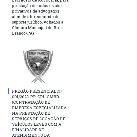
Escritório de Advocacia, para
prestação de todos os atos
privativos de advogados
afim de oferecimento de
suporte jurídico, voltados à
Câmara Municipal de Breu
Branco/PA)
PREGÃO PRESENCIAL Nº
001/2023-PP-CPL-CMBB
(CONTRATAÇÃO DE
EMPRESA ESPECIALIZADA
NA PRESTAÇÃO DE
SERVIÇOS DE LOCAÇÃO DE
VEÍCULOS LEVES COM A
FINALIDADE DE
ATENDIMENTO DA