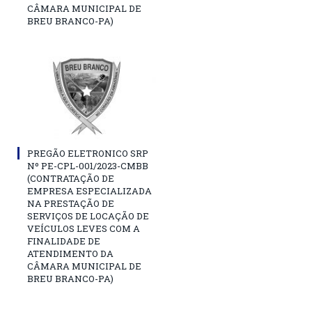
CÂMARA MUNICIPAL DE
BREU BRANCO-PA)
PREGÃO ELETRONICO SRP
Nº PE-CPL-001/2023-CMBB
(CONTRATAÇÃO DE
EMPRESA ESPECIALIZADA
NA PRESTAÇÃO DE
SERVIÇOS DE LOCAÇÃO DE
VEÍCULOS LEVES COM A
FINALIDADE DE
ATENDIMENTO DA
CÂMARA MUNICIPAL DE
BREU BRANCO-PA)