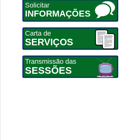
Solicitar
INFORMAÇÕES
Carta de
SERVIÇOS
Transmissão das
SESSÕES