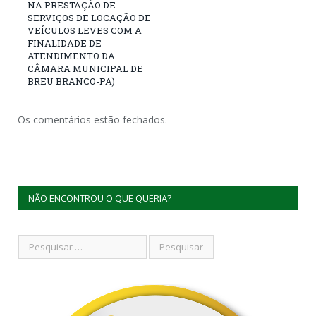
NA PRESTAÇÃO DE
SERVIÇOS DE LOCAÇÃO DE
VEÍCULOS LEVES COM A
FINALIDADE DE
ATENDIMENTO DA
CÂMARA MUNICIPAL DE
BREU BRANCO-PA)
Os comentários estão fechados.
NÃO ENCONTROU O QUE QUERIA?