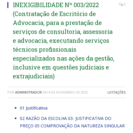
INEXIGIBILIDADE Nº 003/2022
0
(Contratação de Escritório de
Advocacia, para a prestação de
serviços de consultoria, assessoria
e advocacia, executando serviços
técnicos profissionais
especializados nas ações da gestão,
inclusive em questões judiciais e
extrajudiciais)
POR
ADMINISTRADOR
EM
4 DE NOVEMBRO DE 2022
LICITAÇÕES
01 Justificativa
02 RAZÃO DA ESCOLHA 03- JUSTIFICATIVA DO
PREÇO 05 COMPROVAÇÃO DA NATUREZA SINGULAR