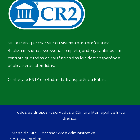
Muito mais que
criar site
ou
sistema para prefeituras
!
Realizamos uma
assessoria
completa, onde garantimos em
contrato que todas as exigências das
leis de transparência
pública
serão atendidas.
Conheça o
PNTP
e o
Radar da Transparência Pública
Todos os direitos reservados a Câmara Municipal de Breu
Branco.
Mapa do Site
Acessar Área Administrativa
Acessar Webmail