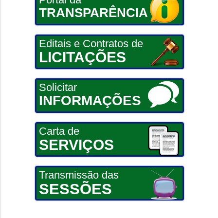
TRANSPARÊNCIA
Editais e Contratos de
LICITAÇÕES
Solicitar
INFORMAÇÕES
Carta de
SERVIÇOS
Transmissão das
SESSÕES