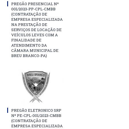
PREGÃO PRESENCIAL Nº
001/2023-PP-CPL-CMBB
(CONTRATAÇÃO DE
EMPRESA ESPECIALIZADA
NA PRESTAÇÃO DE
SERVIÇOS DE LOCAÇÃO DE
VEÍCULOS LEVES COM A
FINALIDADE DE
ATENDIMENTO DA
CÂMARA MUNICIPAL DE
BREU BRANCO-PA)
PREGÃO ELETRONICO SRP
Nº PE-CPL-001/2023-CMBB
(CONTRATAÇÃO DE
EMPRESA ESPECIALIZADA