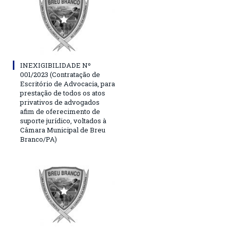
INEXIGIBILIDADE Nº
001/2023 (Contratação de
Escritório de Advocacia, para
prestação de todos os atos
privativos de advogados
afim de oferecimento de
suporte jurídico, voltados à
Câmara Municipal de Breu
Branco/PA)