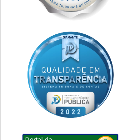
Portal da