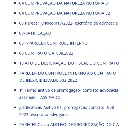
04 COMPROVAÇÃO DA NATUREZA NOTÓRIA 01
04 COMPROVAÇÃO DA NATUREZA NOTÓRIA 02
06 Parecer Juridico 017-2022- escritório de advocacia
07-RATIFICAÇÃO
08.1-PARECER CONTROLE INTERNO
09 CONTRATO C.A. 008.2022
10 ATO DE DESIGNAÇÃO DO FISCAL DO CONTRATO
PARECER DO CONTROLE INTERNO AO CONTRATO
DE INEXIGIBILIDADE 003-2022
1º Termo aditivo de prorrogação- contrato advocacia-
assinado – ASSINADO
Justificativas-Aditivo 01- prorrogação contrato- 008-
2022- escritório advogada
PARECER C.I. ao ADITIVO DE PRORROGAÇÃO DO C.A