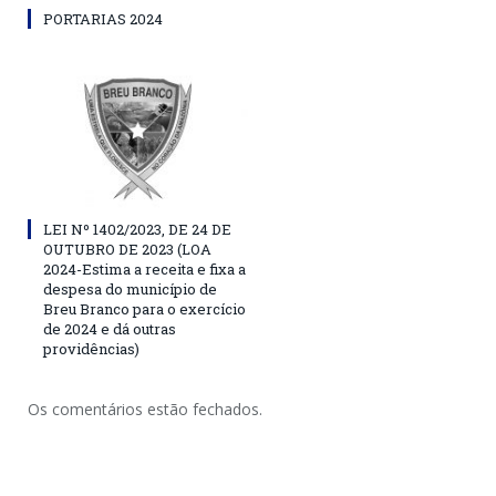
PORTARIAS 2024
LEI Nº 1402/2023, DE 24 DE
OUTUBRO DE 2023 (LOA
2024-Estima a receita e fixa a
despesa do município de
Breu Branco para o exercício
de 2024 e dá outras
providências)
Os comentários estão fechados.