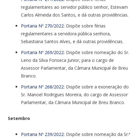
regulamentares ao servidor público senhor, Estevam
Carlos Almeida dos Santos, e dá outras providências.
Portaria Nº 270/2022
: Dispõe sobre férias
regulamentares a servidora pública senhora,
Sebastiana Santos Alves, e dá outras providências.
Portaria Nº 269/2022
: Dispõe sobre nomeação do Sr.
Leno da Silva Fonseca Junior, para o cargo de
Assessor Parlamentar, da Câmara Municipal de Breu
Branco.
Portaria Nº 268/2022
: Dispõe sobre a exoneração do
Sr. Manoel Rodrigues Moreira, do cargo de Assessor
Parlamentar, da Câmara Municipal de Breu Branco.
Setembro
Portaria Nº 239/2022
: Dispõe sobre nomeação da Sr.ª