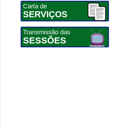
Carta de
SERVIÇOS
Transmissão das
SESSÕES