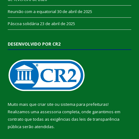
Reunião com a equatorial
30 de abril de 2025
Páscoa solidária
23 de abril de 2025
DESENVOLVIDO POR CR2
Muito mais que
criar site
ou
sistema para prefeituras
!
Realizamos uma
assessoria
completa, onde garantimos em
contrato que todas as exigências das
leis de transparência
pública
serão atendidas.