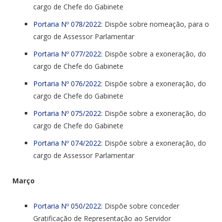
cargo de Chefe do Gabinete
Portaria Nº 078/2022
: Dispõe sobre nomeação, para o
cargo de Assessor Parlamentar
Portaria Nº 077/2022
: Dispõe sobre a exoneração, do
cargo de Chefe do Gabinete
Portaria Nº 076/2022
: Dispõe sobre a exoneração, do
cargo de Chefe do Gabinete
Portaria Nº 075/2022
: Dispõe sobre a exoneração, do
cargo de Chefe do Gabinete
Portaria Nº 074/2022
: Dispõe sobre a exoneração, do
cargo de Assessor Parlamentar
Março
Portaria Nº 050/2022
: Dispõe sobre conceder
Gratificação de Representação ao Servidor