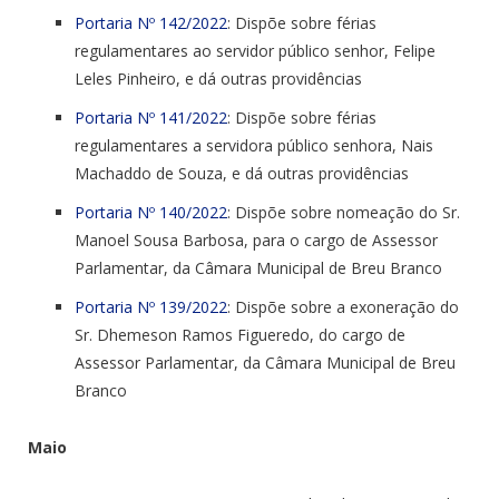
Portaria Nº 142/2022
: Dispõe sobre férias
regulamentares ao servidor público senhor, Felipe
Leles Pinheiro, e dá outras providências
Portaria Nº 141/2022
: Dispõe sobre férias
regulamentares a servidora público senhora, Nais
Machaddo de Souza, e dá outras providências
Portaria Nº 140/2022
: Dispõe sobre nomeação do Sr.
Manoel Sousa Barbosa, para o cargo de Assessor
Parlamentar, da Câmara Municipal de Breu Branco
Portaria Nº 139/2022
: Dispõe sobre a exoneração do
Sr. Dhemeson Ramos Figueredo, do cargo de
Assessor Parlamentar, da Câmara Municipal de Breu
Branco
Maio