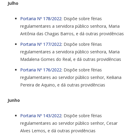
Julho
Portaria Nº 178/2022
: Dispõe sobre férias
regulamentares a servidora público senhora, Maria
Antônia das Chagas Barros, e dá outras providências
Portaria Nº 177/2022
: Dispõe sobre férias
regulamentares a servidora público senhora, Maria
Madalena Gomes do Real, e dá outras providências
Portaria Nº 176/2022
: Dispõe sobre férias
regulamentares ao servidor público senhor, Keiliana
Pereira de Aquino, e dá outras providências
Junho
Portaria Nº 143/2022
: Dispõe sobre férias
regulamentares ao servidor público senhor, Cesar
Alves Lemos, e dá outras providências