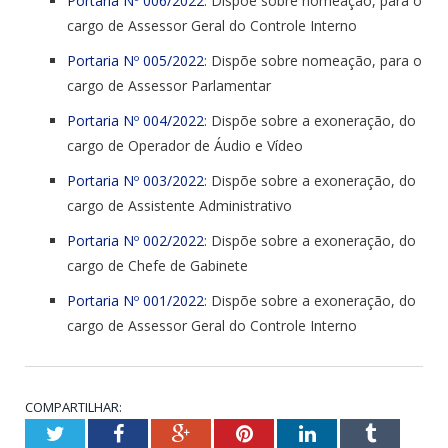
Portaria Nº 006/2022
: Dispõe sobre nomeação, para o
cargo de Assessor Geral do Controle Interno
Portaria Nº 005/2022
: Dispõe sobre nomeação, para o
cargo de Assessor Parlamentar
Portaria Nº 004/2022
: Dispõe sobre a exoneração, do
cargo de Operador de Áudio e Vídeo
Portaria Nº 003/2022
: Dispõe sobre a exoneração, do
cargo de Assistente Administrativo
Portaria Nº 002/2022
: Dispõe sobre a exoneração, do
cargo de Chefe de Gabinete
Portaria Nº 001/2022
: Dispõe sobre a exoneração, do
cargo de Assessor Geral do Controle Interno
COMPARTILHAR:
Twitter
Facebook
Google+
Pinterest
LinkedIn
Tumblr