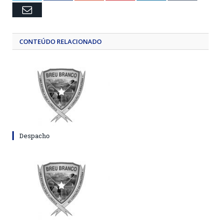
Email
CONTEÚDO RELACIONADO
Despacho