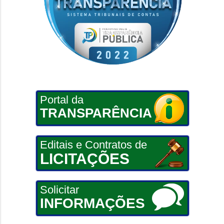
Portal da
TRANSPARÊNCIA
Editais e Contratos de
LICITAÇÕES
Solicitar
INFORMAÇÕES