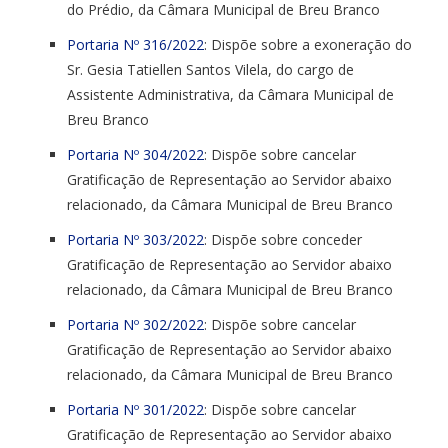
do Prédio, da Câmara Municipal de Breu Branco
Portaria Nº 316/2022
: Dispõe sobre a exoneração do
Sr. Gesia Tatiellen Santos Vilela, do cargo de
Assistente Administrativa, da Câmara Municipal de
Breu Branco
Portaria Nº 304/2022
: Dispõe sobre cancelar
Gratificação de Representação ao Servidor abaixo
relacionado, da Câmara Municipal de Breu Branco
Portaria Nº 303/2022
: Dispõe sobre conceder
Gratificação de Representação ao Servidor abaixo
relacionado, da Câmara Municipal de Breu Branco
Portaria Nº 302/2022
: Dispõe sobre cancelar
Gratificação de Representação ao Servidor abaixo
relacionado, da Câmara Municipal de Breu Branco
Portaria Nº 301/2022
: Dispõe sobre cancelar
Gratificação de Representação ao Servidor abaixo