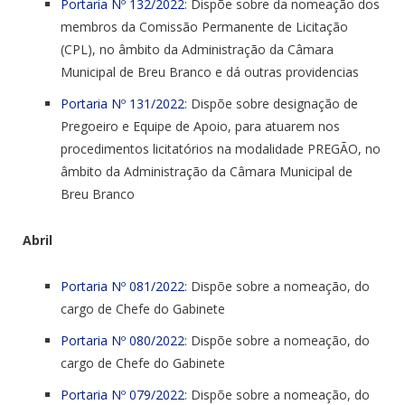
Portaria Nº 132/2022
: Dispõe sobre da nomeação dos
membros da Comissão Permanente de Licitação
(CPL), no âmbito da Administração da Câmara
Municipal de Breu Branco e dá outras providencias
Portaria Nº 131/2022
: Dispõe sobre designação de
Pregoeiro e Equipe de Apoio, para atuarem nos
procedimentos licitatórios na modalidade PREGÃO, no
âmbito da Administração da Câmara Municipal de
Breu Branco
Abril
Portaria Nº 081/2022
: Dispõe sobre a nomeação, do
cargo de Chefe do Gabinete
Portaria Nº 080/2022
: Dispõe sobre a nomeação, do
cargo de Chefe do Gabinete
Portaria Nº 079/2022
: Dispõe sobre a nomeação, do