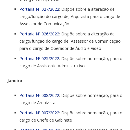
Portaria Nº 027/2022
: Dispõe sobre a alteração de
cargo/função do cargo de, Arquivista para o cargo de
Assessor de Comunicação
Portaria Nº 026/2022
: Dispõe sobre a alteração de
cargo/função do cargo de, Assessor de Comunicação
para o cargo de Operador de Áudio e Vídeo
Portaria Nº 025/2022
: Dispõe sobre nomeação, para o
cargo de Assistente Administrativo
Janeiro
Portaria Nº 008/2022
: Dispõe sobre nomeação, para o
cargo de Arquivista
Portaria Nº 007/2022
: Dispõe sobre nomeação, para o
cargo de Chefe de Gabinete