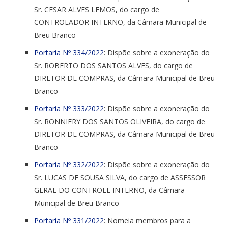
Sr. CESAR ALVES LEMOS, do cargo de
CONTROLADOR INTERNO, da Câmara Municipal de
Breu Branco
Portaria Nº 334/2022
: Dispõe sobre a exoneração do
Sr. ROBERTO DOS SANTOS ALVES, do cargo de
DIRETOR DE COMPRAS, da Câmara Municipal de Breu
Branco
Portaria Nº 333/2022
: Dispõe sobre a exoneração do
Sr. RONNIERY DOS SANTOS OLIVEIRA, do cargo de
DIRETOR DE COMPRAS, da Câmara Municipal de Breu
Branco
Portaria Nº 332/2022
: Dispõe sobre a exoneração do
Sr. LUCAS DE SOUSA SILVA, do cargo de ASSESSOR
GERAL DO CONTROLE INTERNO, da Câmara
Municipal de Breu Branco
Portaria Nº 331/2022
: Nomeia membros para a