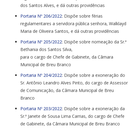
dos Santos Alves, e dá outras providências
Portaria Nº 206/2022
: Dispõe sobre férias
regulamentares a servidora pública senhora, Walklayd
Maria de Oliveira Santos, e dá outras providências
Portaria Nº 205/2022
: Dispõe sobre nomeação da Sr.ª
Bethania dos Santos Silva,
para o cargo de Chefe de Gabinete, da Câmara
Municipal de Breu Branco
Portaria Nº 204/2022
: Dispõe sobre a exoneração do
Sr. Antônio Leandro Alves Pinto, do cargo de Assessor
de Comunicação, da Câmara Municipal de Breu
Branco
Portaria Nº 203/2022
: Dispõe sobre a exoneração da
Sr.ª Janete de Sousa Lima Carrias, do cargo de Chefe
de Gabinete, da Câmara Municipal de Breu Branco