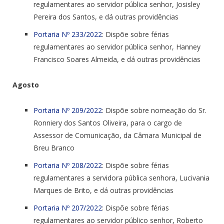
regulamentares ao servidor pública senhor, Josisley
Pereira dos Santos, e dá outras providências
Portaria Nº 233/2022
: Dispõe sobre férias
regulamentares ao servidor pública senhor, Hanney
Francisco Soares Almeida, e dá outras providências
Agosto
Portaria Nº 209/2022
: Dispõe sobre nomeação do Sr.
Ronniery dos Santos Oliveira, para o cargo de
Assessor de Comunicação, da Câmara Municipal de
Breu Branco
Portaria Nº 208/2022
: Dispõe sobre férias
regulamentares a servidora pública senhora, Lucivania
Marques de Brito, e dá outras providências
Portaria Nº 207/2022
: Dispõe sobre férias
regulamentares ao servidor público senhor, Roberto