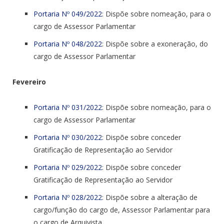
Portaria Nº 049/2022
: Dispõe sobre nomeação, para o
cargo de Assessor Parlamentar
Portaria Nº 048/2022
: Dispõe sobre a exoneração, do
cargo de Assessor Parlamentar
Fevereiro
Portaria Nº 031/2022
: Dispõe sobre nomeação, para o
cargo de Assessor Parlamentar
Portaria Nº 030/2022
: Dispõe sobre conceder
Gratificação de Representação ao Servidor
Portaria Nº 029/2022
: Dispõe sobre conceder
Gratificação de Representação ao Servidor
Portaria Nº 028/2022
: Dispõe sobre a alteração de
cargo/função do cargo de, Assessor Parlamentar para
o cargo de Arquivista