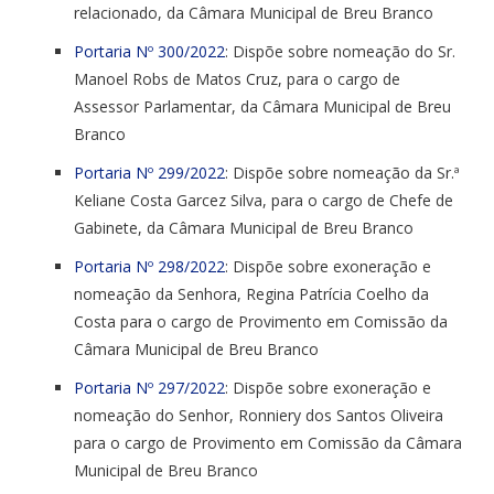
relacionado, da Câmara Municipal de Breu Branco
Portaria Nº 300/2022
: Dispõe sobre nomeação do Sr.
Manoel Robs de Matos Cruz, para o cargo de
Assessor Parlamentar, da Câmara Municipal de Breu
Branco
Portaria Nº 299/2022
: Dispõe sobre nomeação da Sr.ª
Keliane Costa Garcez Silva, para o cargo de Chefe de
Gabinete, da Câmara Municipal de Breu Branco
Portaria Nº 298/2022
: Dispõe sobre exoneração e
nomeação da Senhora, Regina Patrícia Coelho da
Costa para o cargo de Provimento em Comissão da
Câmara Municipal de Breu Branco
Portaria Nº 297/2022
: Dispõe sobre exoneração e
nomeação do Senhor, Ronniery dos Santos Oliveira
para o cargo de Provimento em Comissão da Câmara
Municipal de Breu Branco