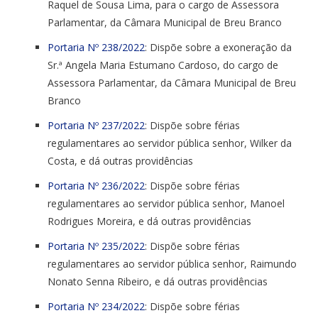
Raquel de Sousa Lima, para o cargo de Assessora
Parlamentar, da Câmara Municipal de Breu Branco
Portaria Nº 238/2022
: Dispõe sobre a exoneração da
Sr.ª Angela Maria Estumano Cardoso, do cargo de
Assessora Parlamentar, da Câmara Municipal de Breu
Branco
Portaria Nº 237/2022
: Dispõe sobre férias
regulamentares ao servidor pública senhor, Wilker da
Costa, e dá outras providências
Portaria Nº 236/2022
: Dispõe sobre férias
regulamentares ao servidor pública senhor, Manoel
Rodrigues Moreira, e dá outras providências
Portaria Nº 235/2022
: Dispõe sobre férias
regulamentares ao servidor pública senhor, Raimundo
Nonato Senna Ribeiro, e dá outras providências
Portaria Nº 234/2022
: Dispõe sobre férias