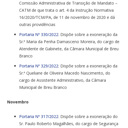
Comissão Administrativa de Transição de Mandato –
CATM de que trata o art. 4 da Instrução Normativa
16/2020/TCM/PA, de 11 de novembro de 2020 e dá
outras providências
Portaria Nº 330/2022
: Dispõe sobre a exoneração da
Sr.ª Maria da Penha Damasceno Moreira, do cargo de
Atendente de Gabinete, da Câmara Municipal de Breu
Branco
Portaria Nº 329/2022
: Dispõe sobre a exoneração da
Sr.ª Queliane de Oliveira Macedo Nascimento, do
cargo de Assistente Administrativo, da Câmara
Municipal de Breu Branco
Novembro
Portaria Nº 317/2022
: Dispõe sobre a exoneração do
Sr. Paulo Roberto Magalhães, do cargo de Segurança