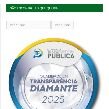
NÃO ENCONTROU O QUE QUERIA?