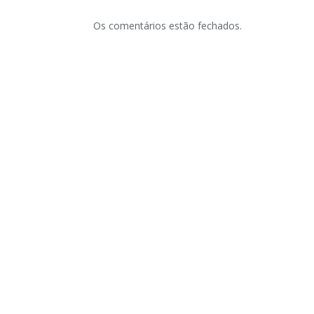
Os comentários estão fechados.