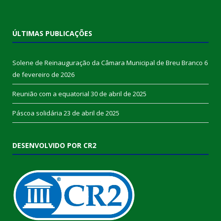
ÚLTIMAS PUBLICAÇÕES
Solene de Reinauguração da Câmara Municipal de Breu Branco
6
de fevereiro de 2026
Reunião com a equatorial
30 de abril de 2025
Páscoa solidária
23 de abril de 2025
DESENVOLVIDO POR CR2