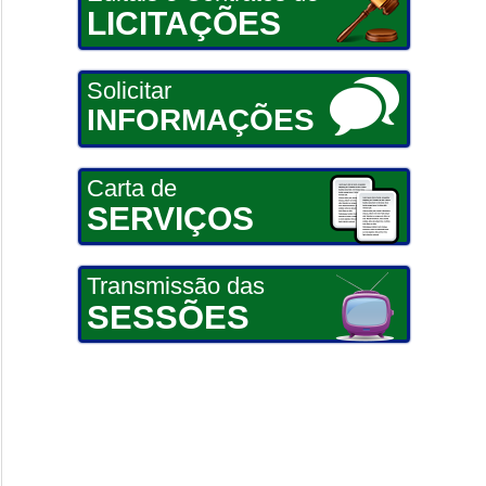
LICITAÇÕES
Solicitar
INFORMAÇÕES
Carta de
SERVIÇOS
Transmissão das
SESSÕES