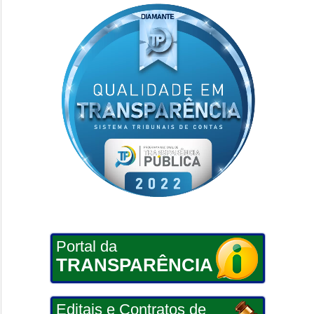
Portal da
TRANSPARÊNCIA
Editais e Contratos de