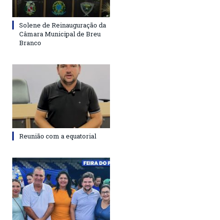
Solene de Reinauguração da
Câmara Municipal de Breu
Branco
Reunião com a equatorial