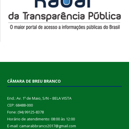
CÂMARA DE BREU BRANCO
End.: Av. 1º de Maio, S/N – BELA VISTA
CEP: 68488-000
Fone: (94) 99125-8378
Horário de atendimento: 08:00 às 12:00
E-mail: camarabbranco2017@gmail.com