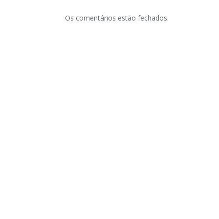
Os comentários estão fechados.