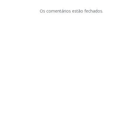
Os comentários estão fechados.