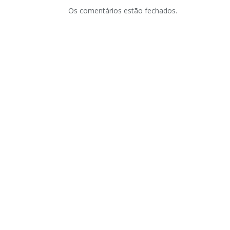
Os comentários estão fechados.