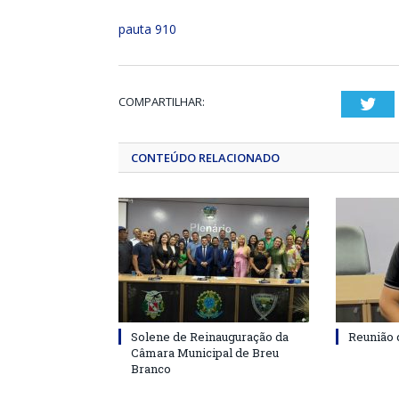
pauta 910
COMPARTILHAR:
Twi
CONTEÚDO RELACIONADO
Solene de Reinauguração da
Reunião 
Câmara Municipal de Breu
Branco