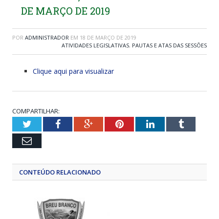
DE MARÇO DE 2019
POR
ADMINISTRADOR
EM
18 DE MARÇO DE 2019
ATIVIDADES LEGISLATIVAS
,
PAUTAS E ATAS DAS SESSÕES
Clique aqui para visualizar
COMPARTILHAR:
Twitter
Facebook
Google+
Pinterest
LinkedIn
Tumblr
Email
CONTEÚDO RELACIONADO