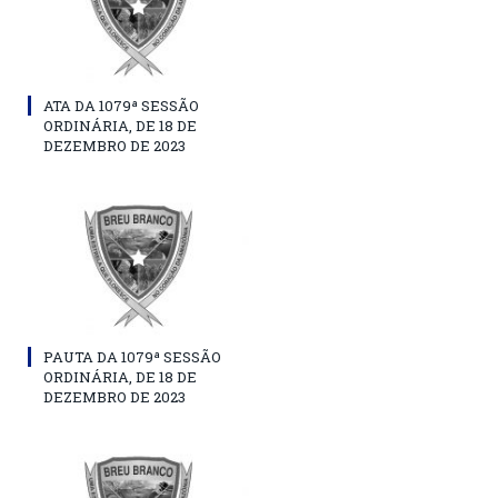
ATA DA 1079ª SESSÃO
ORDINÁRIA, DE 18 DE
DEZEMBRO DE 2023
PAUTA DA 1079ª SESSÃO
ORDINÁRIA, DE 18 DE
DEZEMBRO DE 2023