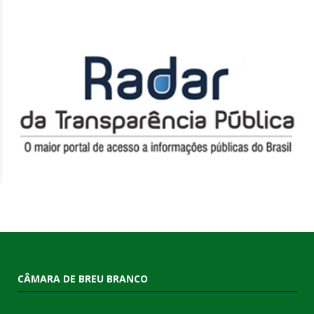
CÂMARA DE BREU BRANCO