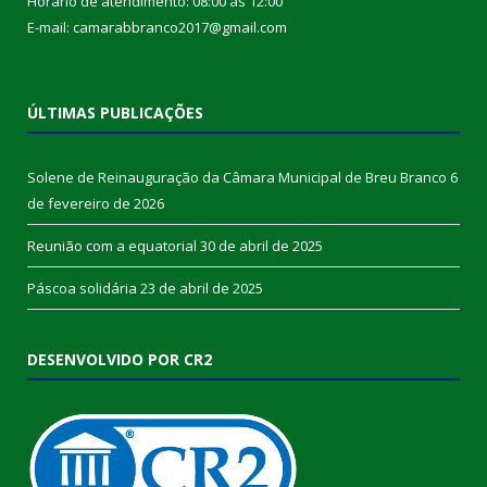
Horário de atendimento: 08:00 às 12:00
E-mail: camarabbranco2017@gmail.com
ÚLTIMAS PUBLICAÇÕES
Solene de Reinauguração da Câmara Municipal de Breu Branco
6
de fevereiro de 2026
Reunião com a equatorial
30 de abril de 2025
Páscoa solidária
23 de abril de 2025
DESENVOLVIDO POR CR2