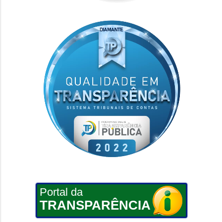
Portal da
TRANSPARÊNCIA