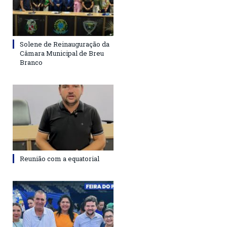
Solene de Reinauguração da
Câmara Municipal de Breu
Branco
Reunião com a equatorial