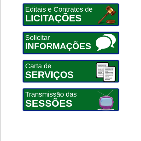
Editais e Contratos de
LICITAÇÕES
Solicitar
INFORMAÇÕES
Carta de
SERVIÇOS
Transmissão das
SESSÕES