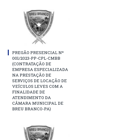
PREGÃO PRESENCIAL Nº
001/2023-PP-CPL-CMBB
(CONTRATAÇÃO DE
EMPRESA ESPECIALIZADA
NA PRESTAÇÃO DE
SERVIÇOS DE LOCAÇÃO DE
VEÍCULOS LEVES COM A
FINALIDADE DE
ATENDIMENTO DA
CÂMARA MUNICIPAL DE
BREU BRANCO-PA)