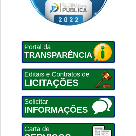
Portal da
TRANSPARÊNCIA
Editais e Contratos de
LICITAÇÕES
Solicitar
INFORMAÇÕES
Carta de