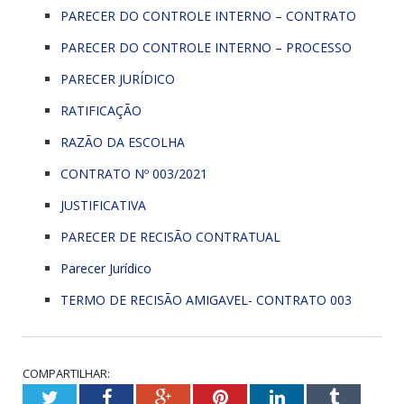
PARECER DO CONTROLE INTERNO – CONTRATO
PARECER DO CONTROLE INTERNO – PROCESSO
PARECER JURÍDICO
RATIFICAÇÃO
RAZÃO DA ESCOLHA
CONTRATO Nº 003/2021
JUSTIFICATIVA
PARECER DE RECISÃO CONTRATUAL
Parecer Jurídico
TERMO DE RECISÃO AMIGAVEL- CONTRATO 003
COMPARTILHAR:
Twitter
Facebook
Google+
Pinterest
LinkedIn
Tumblr