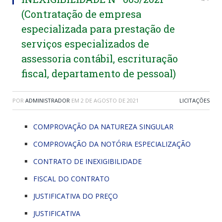
(Contratação de empresa
especializada para prestação de
serviços especializados de
assessoria contábil, escrituração
fiscal, departamento de pessoal)
POR
ADMINISTRADOR
EM
2 DE AGOSTO DE 2021
LICITAÇÕES
COMPROVAÇÃO DA NATUREZA SINGULAR
COMPROVAÇÃO DA NOTÓRIA ESPECIALIZAÇÃO
CONTRATO DE INEXIGIBILIDADE
FISCAL DO CONTRATO
JUSTIFICATIVA DO PREÇO
JUSTIFICATIVA