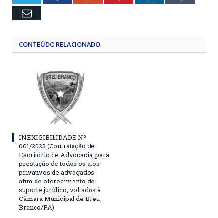
Email
CONTEÚDO RELACIONADO
INEXIGIBILIDADE Nº
001/2023 (Contratação de
Escritório de Advocacia, para
prestação de todos os atos
privativos de advogados
afim de oferecimento de
suporte jurídico, voltados à
Câmara Municipal de Breu
Branco/PA)