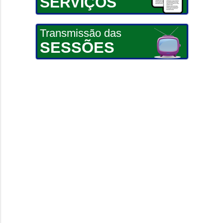
SERVIÇOS
Transmissão das
SESSÕES