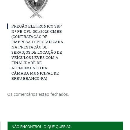
PREGÃO ELETRONICO SRP
Nº PE-CPL-001/2023-CMBB
(CONTRATAÇÃO DE
EMPRESA ESPECIALIZADA
NA PRESTAÇÃO DE
SERVIÇOS DE LOCAÇÃO DE
VEÍCULOS LEVES COM A
FINALIDADE DE
ATENDIMENTO DA
CÂMARA MUNICIPAL DE
BREU BRANCO-PA)
Os comentários estão fechados.
NÃO ENCONTROU O QUE QUERIA?