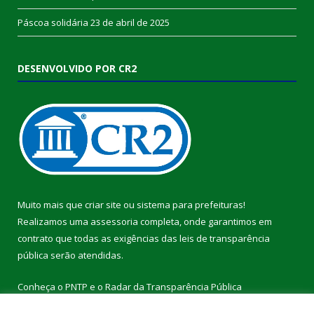
Páscoa solidária
23 de abril de 2025
DESENVOLVIDO POR CR2
Muito mais que
criar site
ou
sistema para prefeituras
!
Realizamos uma
assessoria
completa, onde garantimos em
contrato que todas as exigências das
leis de transparência
pública
serão atendidas.
Conheça o
PNTP
e o
Radar da Transparência Pública