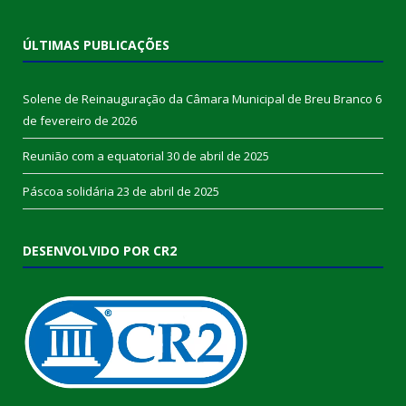
ÚLTIMAS PUBLICAÇÕES
Solene de Reinauguração da Câmara Municipal de Breu Branco
6
de fevereiro de 2026
Reunião com a equatorial
30 de abril de 2025
Páscoa solidária
23 de abril de 2025
DESENVOLVIDO POR CR2