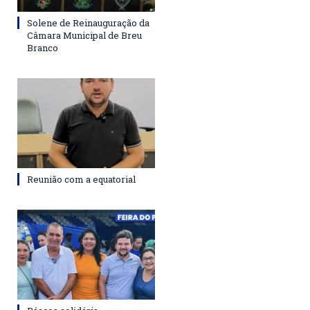
Solene de Reinauguração da
Câmara Municipal de Breu
Branco
Reunião com a equatorial