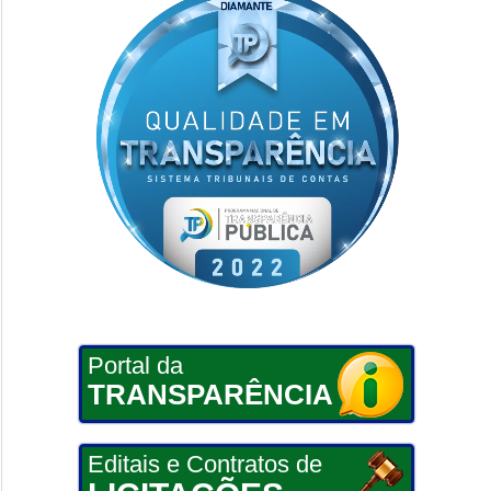
Portal da
TRANSPARÊNCIA
Editais e Contratos de