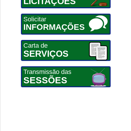
LICITAÇÕES
Solicitar
INFORMAÇÕES
Carta de
SERVIÇOS
Transmissão das
SESSÕES