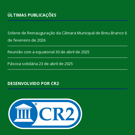
ÚLTIMAS PUBLICAÇÕES
Solene de Reinauguração da Câmara Municipal de Breu Branco
6
de fevereiro de 2026
Reunião com a equatorial
30 de abril de 2025
Páscoa solidária
23 de abril de 2025
DESENVOLVIDO POR CR2