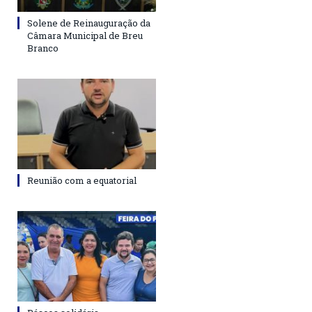
Solene de Reinauguração da
Câmara Municipal de Breu
Branco
Reunião com a equatorial