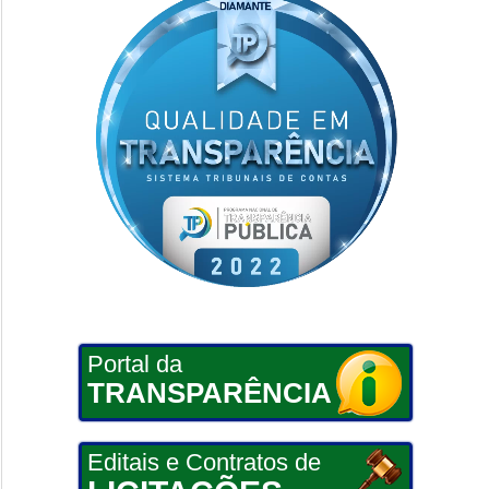
Portal da
TRANSPARÊNCIA
Editais e Contratos de