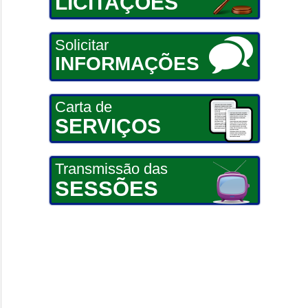
LICITAÇÕES
Solicitar
INFORMAÇÕES
Carta de
SERVIÇOS
Transmissão das
SESSÕES