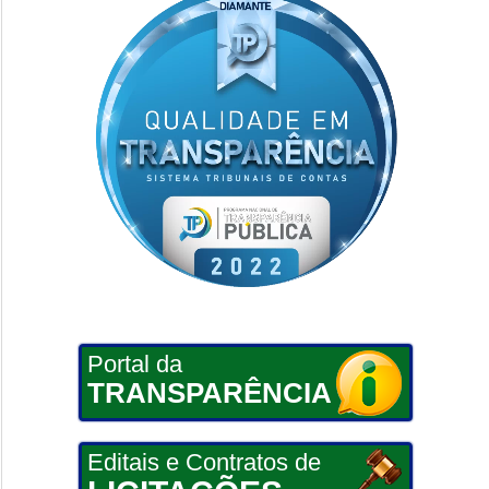
Portal da
TRANSPARÊNCIA
Editais e Contratos de