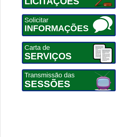
LICITAÇÕES
Solicitar
INFORMAÇÕES
Carta de
SERVIÇOS
Transmissão das
SESSÕES