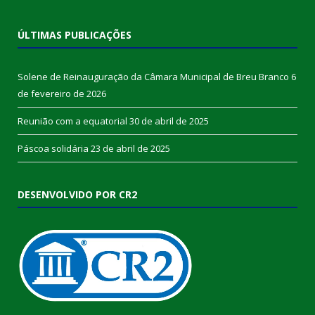
ÚLTIMAS PUBLICAÇÕES
Solene de Reinauguração da Câmara Municipal de Breu Branco
6
de fevereiro de 2026
Reunião com a equatorial
30 de abril de 2025
Páscoa solidária
23 de abril de 2025
DESENVOLVIDO POR CR2