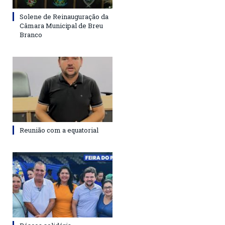
Solene de Reinauguração da
Câmara Municipal de Breu
Branco
Reunião com a equatorial