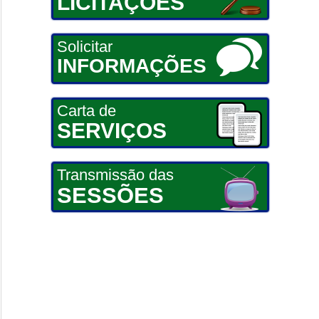
LICITAÇÕES
Solicitar
INFORMAÇÕES
Carta de
SERVIÇOS
Transmissão das
SESSÕES