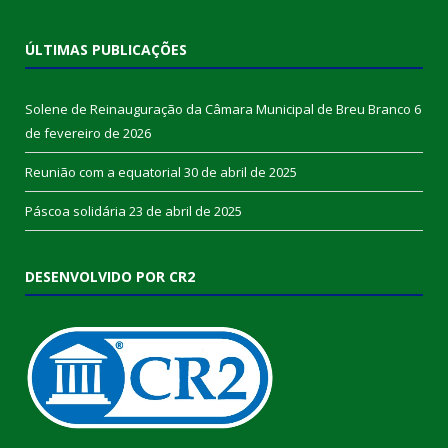
ÚLTIMAS PUBLICAÇÕES
Solene de Reinauguração da Câmara Municipal de Breu Branco
6
de fevereiro de 2026
Reunião com a equatorial
30 de abril de 2025
Páscoa solidária
23 de abril de 2025
DESENVOLVIDO POR CR2