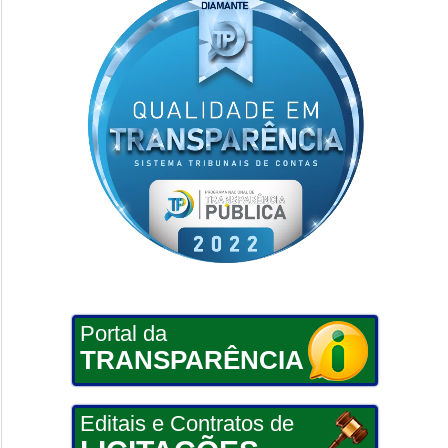
Portal da
TRANSPARÊNCIA
Editais e Contratos de