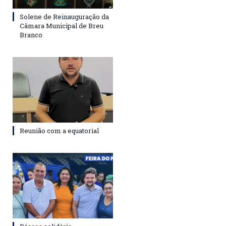
Solene de Reinauguração da
Câmara Municipal de Breu
Branco
Reunião com a equatorial