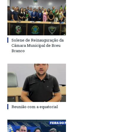
Solene de Reinauguração da
Câmara Municipal de Breu
Branco
Reunião com a equatorial