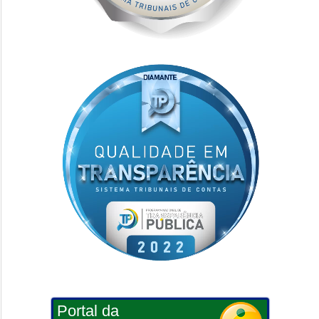
Portal da