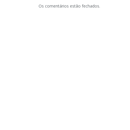
Os comentários estão fechados.