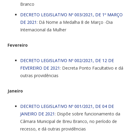
Branco
DECRETO LEGISLATIVO Nº 003/2021, DE 1º MARÇO
DE 2021
: Dá Nome a Medalha 8 de Março -Dia
Internacional da Mulher
Fevereiro
DECRETO LEGISLATIVO Nº 002/2021, DE 12 DE
FEVEREIRO DE 2021
: Decreta Ponto Facultativo e dá
outras providências
Janeiro
DECRETO LEGISLATIVO Nº 001/2021, DE 04 DE
JANEIRO DE 2021
: Dispõe sobre funcionamento da
Câmara Municipal de Breu Branco, no período de
recesso, e dá outras providências