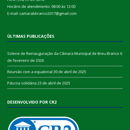
Horário de atendimento: 08:00 às 12:00
E-mail: camarabbranco2017@gmail.com
ÚLTIMAS PUBLICAÇÕES
Solene de Reinauguração da Câmara Municipal de Breu Branco
6
de fevereiro de 2026
Reunião com a equatorial
30 de abril de 2025
Páscoa solidária
23 de abril de 2025
DESENVOLVIDO POR CR2