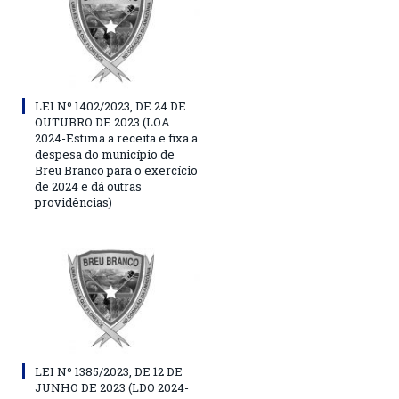
LEI Nº 1402/2023, DE 24 DE
OUTUBRO DE 2023 (LOA
2024-Estima a receita e fixa a
despesa do município de
Breu Branco para o exercício
de 2024 e dá outras
providências)
LEI Nº 1385/2023, DE 12 DE
JUNHO DE 2023 (LDO 2024-