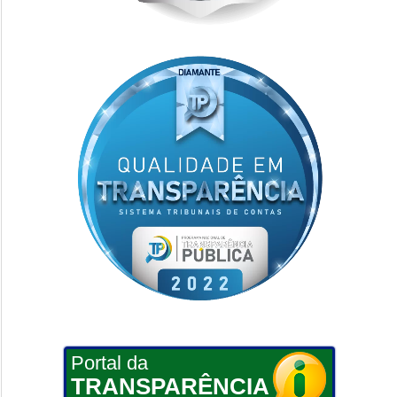
Portal da
TRANSPARÊNCIA