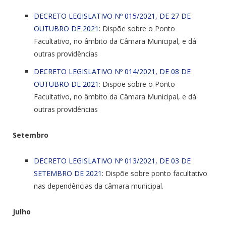
DECRETO LEGISLATIVO Nº 015/2021, DE 27 DE
OUTUBRO DE 2021
: Dispõe sobre o Ponto
Facultativo, no âmbito da Câmara Municipal, e dá
outras providências
DECRETO LEGISLATIVO Nº 014/2021, DE 08 DE
OUTUBRO DE 2021
: Dispõe sobre o Ponto
Facultativo, no âmbito da Câmara Municipal, e dá
outras providências
Setembro
DECRETO LEGISLATIVO Nº 013/2021, DE 03 DE
SETEMBRO DE 2021
: Dispõe sobre ponto facultativo
nas dependências da câmara municipal.
Julho