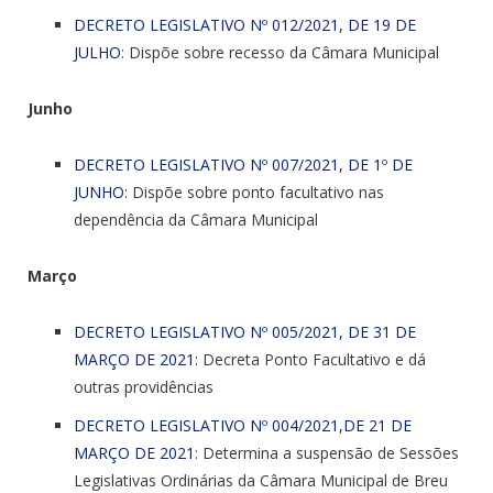
DECRETO LEGISLATIVO Nº 012/2021, DE 19 DE
JULHO
: Dispõe sobre recesso da Câmara Municipal
Junho
DECRETO LEGISLATIVO Nº 007/2021, DE 1º DE
JUNHO
: Dispõe sobre ponto facultativo nas
dependência da Câmara Municipal
Março
DECRETO LEGISLATIVO Nº 005/2021, DE 31 DE
MARÇO DE 2021
: Decreta Ponto Facultativo e dá
outras providências
DECRETO LEGISLATIVO Nº 004/2021,DE 21 DE
MARÇO DE 2021
: Determina a suspensão de Sessões
Legislativas Ordinárias da Câmara Municipal de Breu