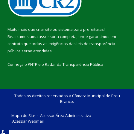
Muito mais que
criar site
ou
sistema para prefeituras
!
Realizamos uma
assessoria
completa, onde garantimos em
contrato que todas as exigências das
leis de transparência
pública
serão atendidas.
Conheça o
PNTP
e o
Radar da Transparência Pública
Todos os direitos reservados a Câmara Municipal de Breu
Branco.
Mapa do Site
Acessar Área Administrativa
Acessar Webmail