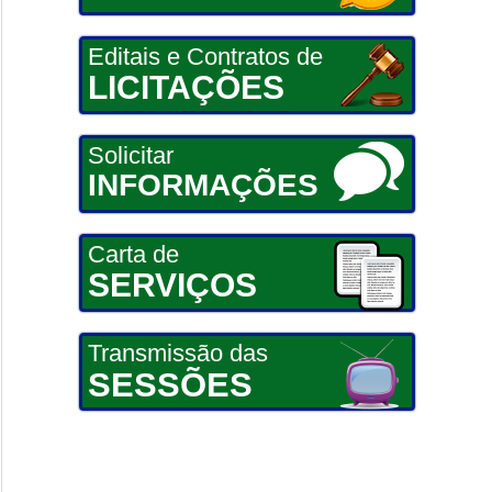
Editais e Contratos de
LICITAÇÕES
Solicitar
INFORMAÇÕES
Carta de
SERVIÇOS
Transmissão das
SESSÕES