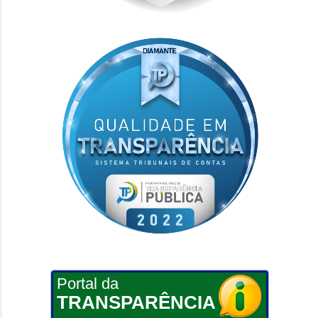
Portal da
TRANSPARÊNCIA