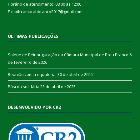
Horário de atendimento: 08:00 às 12:00
E-mail: camarabbranco2017@gmail.com
ÚLTIMAS PUBLICAÇÕES
Solene de Reinauguração da Câmara Municipal de Breu Branco
6
de fevereiro de 2026
Reunião com a equatorial
30 de abril de 2025
Páscoa solidária
23 de abril de 2025
DESENVOLVIDO POR CR2