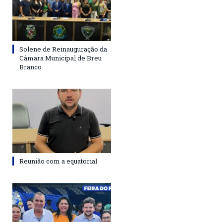
Solene de Reinauguração da
Câmara Municipal de Breu
Branco
Reunião com a equatorial