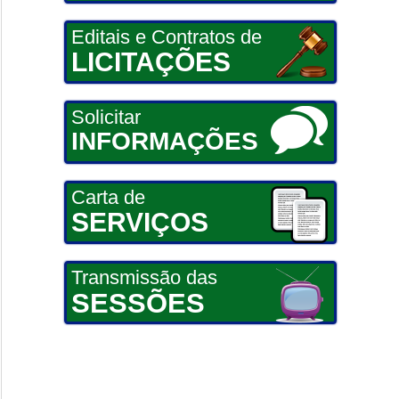
Editais e Contratos de
LICITAÇÕES
Solicitar
INFORMAÇÕES
Carta de
SERVIÇOS
Transmissão das
SESSÕES