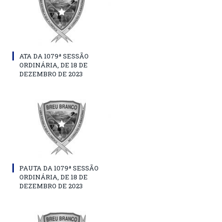
ATA DA 1079ª SESSÃO
ORDINÁRIA, DE 18 DE
DEZEMBRO DE 2023
PAUTA DA 1079ª SESSÃO
ORDINÁRIA, DE 18 DE
DEZEMBRO DE 2023