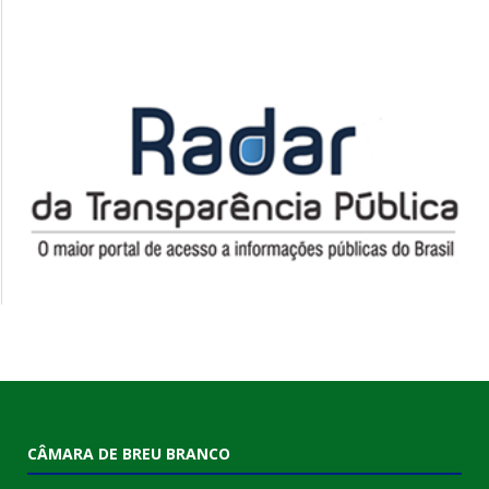
CÂMARA DE BREU BRANCO