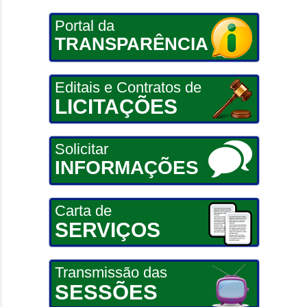
Portal da
TRANSPARÊNCIA
Editais e Contratos de
LICITAÇÕES
Solicitar
INFORMAÇÕES
Carta de
SERVIÇOS
Transmissão das
SESSÕES