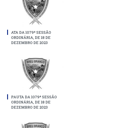
ATA DA 1079ª SESSÃO
ORDINÁRIA, DE 18 DE
DEZEMBRO DE 2023
PAUTA DA 1079ª SESSÃO
ORDINÁRIA, DE 18 DE
DEZEMBRO DE 2023