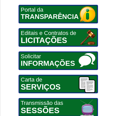
Portal da
TRANSPARÊNCIA
Editais e Contratos de
LICITAÇÕES
Solicitar
INFORMAÇÕES
Carta de
SERVIÇOS
Transmissão das
SESSÕES