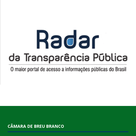
CÂMARA DE BREU BRANCO