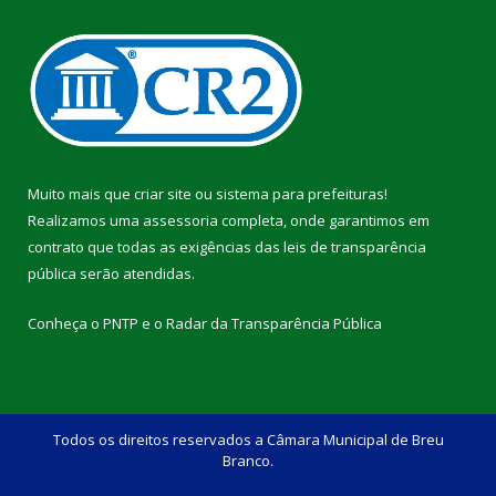
Muito mais que
criar site
ou
sistema para prefeituras
!
Realizamos uma
assessoria
completa, onde garantimos em
contrato que todas as exigências das
leis de transparência
pública
serão atendidas.
Conheça o
PNTP
e o
Radar da Transparência Pública
Todos os direitos reservados a Câmara Municipal de Breu
Branco.