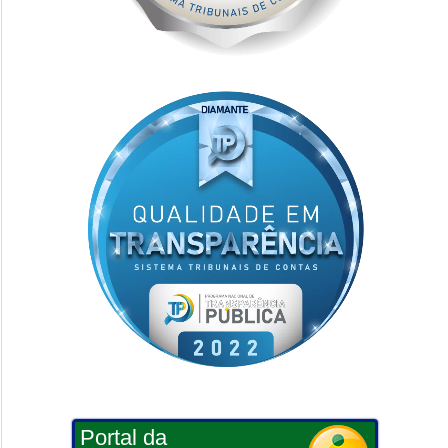
Portal da