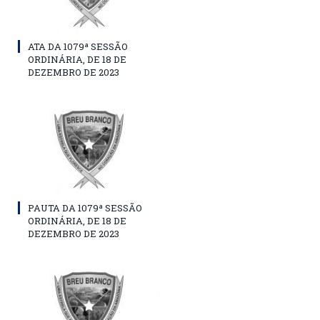
ATA DA 1079ª SESSÃO
ORDINÁRIA, DE 18 DE
DEZEMBRO DE 2023
PAUTA DA 1079ª SESSÃO
ORDINÁRIA, DE 18 DE
DEZEMBRO DE 2023