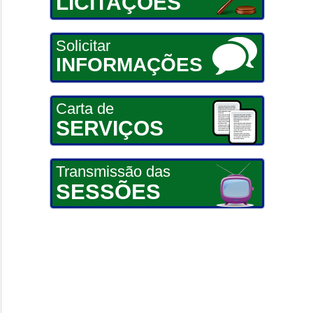
LICITAÇÕES
Solicitar
INFORMAÇÕES
Carta de
SERVIÇOS
Transmissão das
SESSÕES