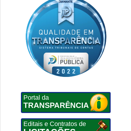
Portal da
TRANSPARÊNCIA
Editais e Contratos de