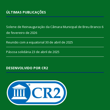
ÚLTIMAS PUBLICAÇÕES
Solene de Reinauguração da Câmara Municipal de Breu Branco
6
de fevereiro de 2026
Reunião com a equatorial
30 de abril de 2025
Páscoa solidária
23 de abril de 2025
DESENVOLVIDO POR CR2