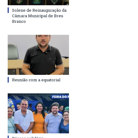
Solene de Reinauguração da
Câmara Municipal de Breu
Branco
Reunião com a equatorial