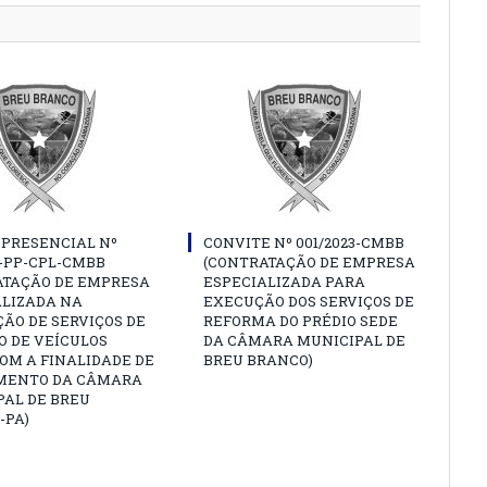
 PRESENCIAL Nº
CONVITE Nº 001/2023-CMBB
3-PP-CPL-CMBB
(CONTRATAÇÃO DE EMPRESA
ATAÇÃO DE EMPRESA
ESPECIALIZADA PARA
ALIZADA NA
EXECUÇÃO DOS SERVIÇOS DE
ÃO DE SERVIÇOS DE
REFORMA DO PRÉDIO SEDE
O DE VEÍCULOS
DA CÂMARA MUNICIPAL DE
OM A FINALIDADE DE
BREU BRANCO)
MENTO DA CÂMARA
PAL DE BREU
-PA)