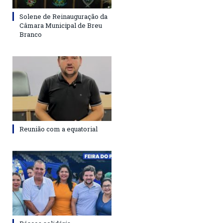
Solene de Reinauguração da
Câmara Municipal de Breu
Branco
Reunião com a equatorial