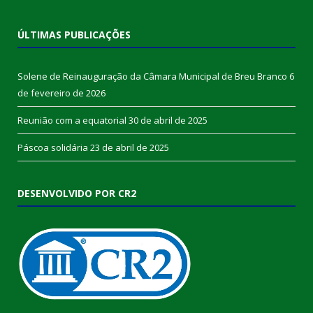
ÚLTIMAS PUBLICAÇÕES
Solene de Reinauguração da Câmara Municipal de Breu Branco
6
de fevereiro de 2026
Reunião com a equatorial
30 de abril de 2025
Páscoa solidária
23 de abril de 2025
DESENVOLVIDO POR CR2