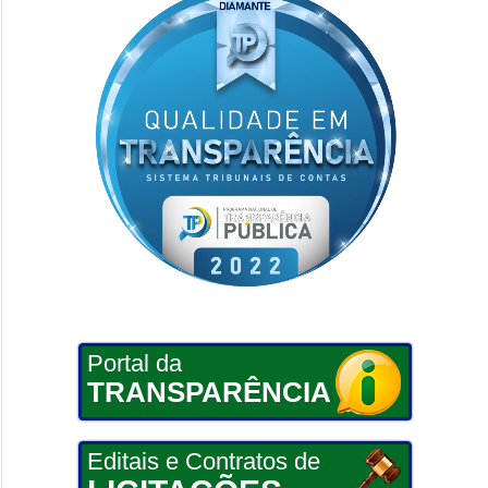
Portal da
TRANSPARÊNCIA
Editais e Contratos de