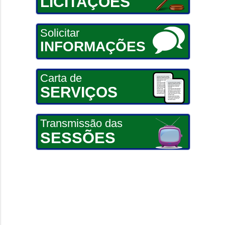
LICITAÇÕES
Solicitar
INFORMAÇÕES
Carta de
SERVIÇOS
Transmissão das
SESSÕES