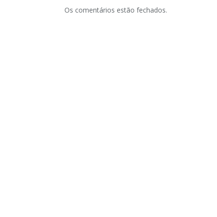
Os comentários estão fechados.