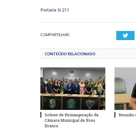
Portaria N 211
COMPARTILHAR:
Twi
CONTEÚDO RELACIONADO
Solene de Reinauguração da
Reunião 
Câmara Municipal de Breu
Branco