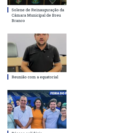
Solene de Reinauguração da
Câmara Municipal de Breu
Branco
Reunião com a equatorial