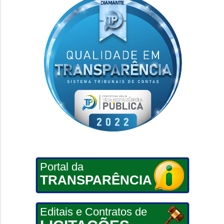
Portal da
TRANSPARÊNCIA
Editais e Contratos de