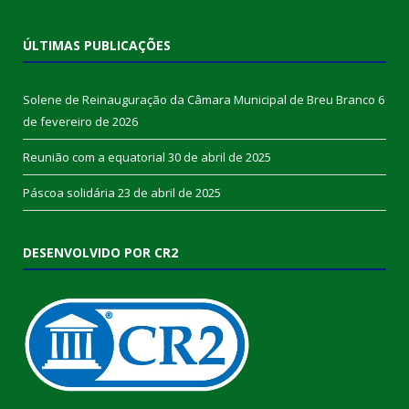
ÚLTIMAS PUBLICAÇÕES
Solene de Reinauguração da Câmara Municipal de Breu Branco
6
de fevereiro de 2026
Reunião com a equatorial
30 de abril de 2025
Páscoa solidária
23 de abril de 2025
DESENVOLVIDO POR CR2