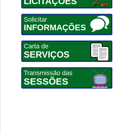
LICITAÇÕES
Solicitar
INFORMAÇÕES
Carta de
SERVIÇOS
Transmissão das
SESSÕES