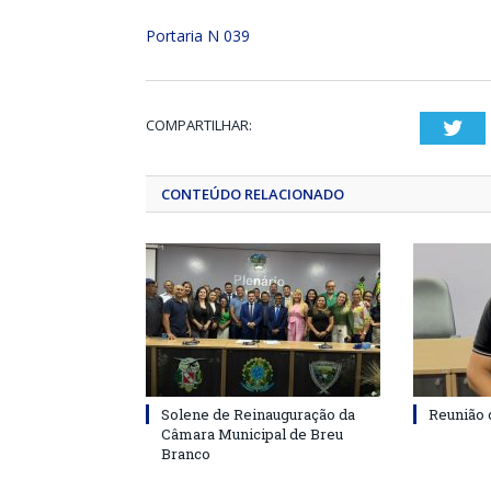
Portaria N 039
COMPARTILHAR:
Twi
CONTEÚDO RELACIONADO
Solene de Reinauguração da
Reunião 
Câmara Municipal de Breu
Branco