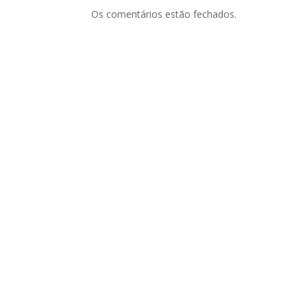
Os comentários estão fechados.