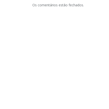
Os comentários estão fechados.