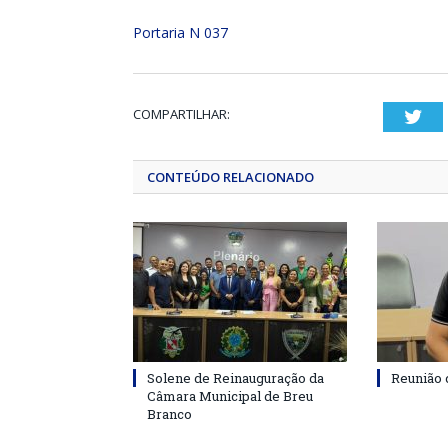
Portaria N 037
COMPARTILHAR:
Twi
CONTEÚDO RELACIONADO
Solene de Reinauguração da
Reunião 
Câmara Municipal de Breu
Branco