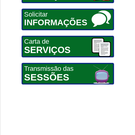
Solicitar
INFORMAÇÕES
Carta de
SERVIÇOS
Transmissão das
SESSÕES