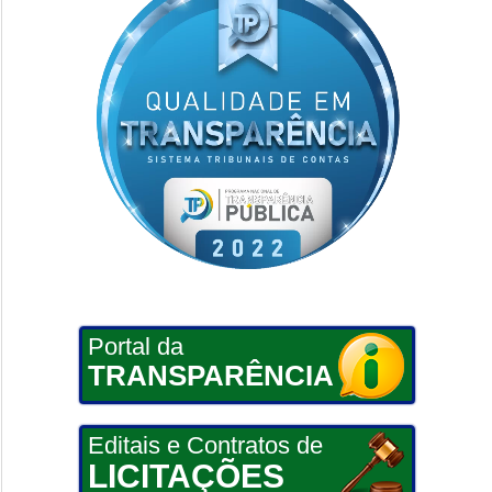
Portal da
TRANSPARÊNCIA
Editais e Contratos de
LICITAÇÕES