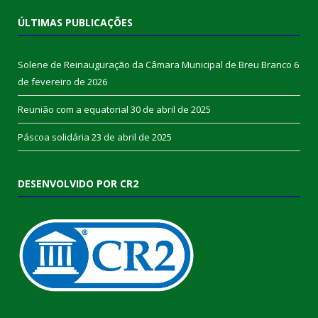
ÚLTIMAS PUBLICAÇÕES
Solene de Reinauguração da Câmara Municipal de Breu Branco
6
de fevereiro de 2026
Reunião com a equatorial
30 de abril de 2025
Páscoa solidária
23 de abril de 2025
DESENVOLVIDO POR CR2