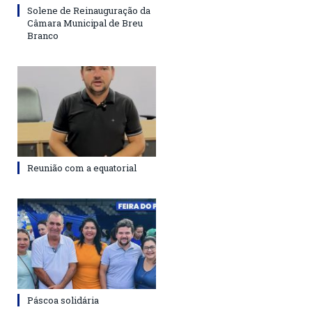
Solene de Reinauguração da
Câmara Municipal de Breu
Branco
Reunião com a equatorial
Páscoa solidária