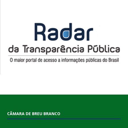
CÂMARA DE BREU BRANCO