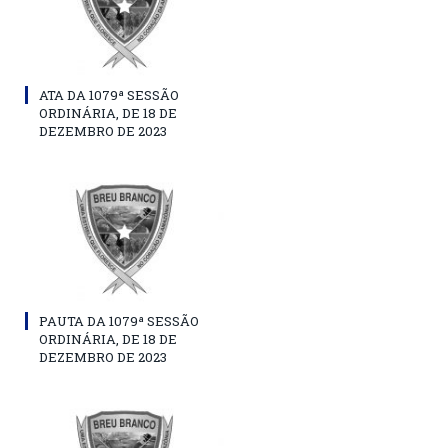
ATA DA 1079ª SESSÃO
ORDINÁRIA, DE 18 DE
DEZEMBRO DE 2023
PAUTA DA 1079ª SESSÃO
ORDINÁRIA, DE 18 DE
DEZEMBRO DE 2023