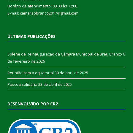
Horário de atendimento: 08:00 às 12:00
E-mail: camarabbranco2017@gmail.com
ÚLTIMAS PUBLICAÇÕES
Solene de Reinauguração da Câmara Municipal de Breu Branco
6
de fevereiro de 2026
Reunião com a equatorial
30 de abril de 2025
Páscoa solidária
23 de abril de 2025
DESENVOLVIDO POR CR2