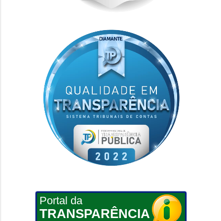
Portal da
TRANSPARÊNCIA