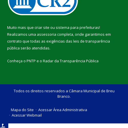
Muito mais que
criar site
ou
sistema para prefeituras
!
Realizamos uma
assessoria
completa, onde garantimos em
contrato que todas as exigências das
leis de transparência
pública
serão atendidas.
Conheça o
PNTP
e o
Radar da Transparência Pública
Todos os direitos reservados a Câmara Municipal de Breu
Branco.
Mapa do Site
Acessar Área Administrativa
Acessar Webmail