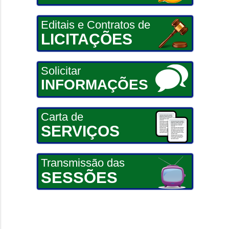
Editais e Contratos de
LICITAÇÕES
Solicitar
INFORMAÇÕES
Carta de
SERVIÇOS
Transmissão das
SESSÕES