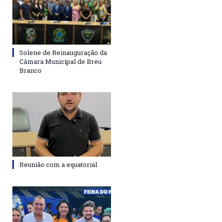
Solene de Reinauguração da
Câmara Municipal de Breu
Branco
Reunião com a equatorial