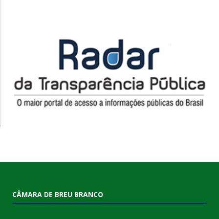
CÂMARA DE BREU BRANCO