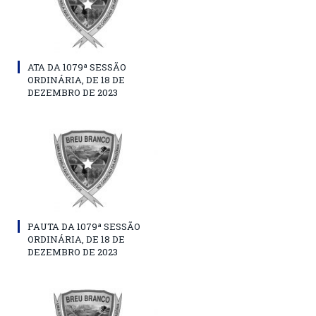
ATA DA 1079ª SESSÃO
ORDINÁRIA, DE 18 DE
DEZEMBRO DE 2023
PAUTA DA 1079ª SESSÃO
ORDINÁRIA, DE 18 DE
DEZEMBRO DE 2023