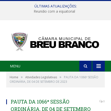
ÚLTIMAS ATUALIZAÇÕES:
Reunião com a equatorial
MENU
»
»
Home
Atividades Legislativas
PAUTA DA 1066ª SESSÃO
ORDINÁRIA, DE 04 DE SETEMBRO DE 2023
PAUTA DA 1066ª SESSÃO
0
ORDINÁRIA, DE 04 DE SETEMBRO