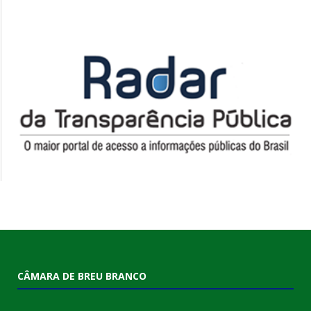
CÂMARA DE BREU BRANCO