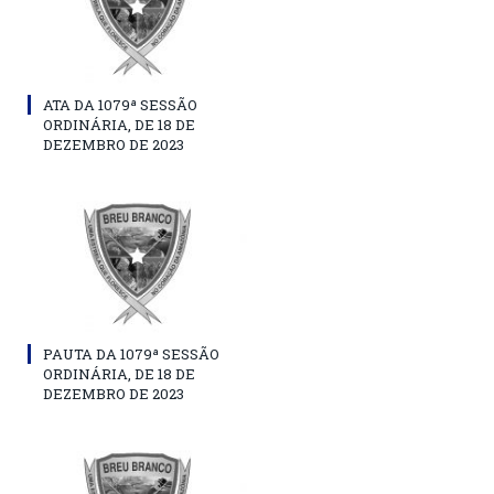
ATA DA 1079ª SESSÃO
ORDINÁRIA, DE 18 DE
DEZEMBRO DE 2023
PAUTA DA 1079ª SESSÃO
ORDINÁRIA, DE 18 DE
DEZEMBRO DE 2023