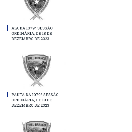
ATA DA 1079ª SESSÃO
ORDINÁRIA, DE 18 DE
DEZEMBRO DE 2023
PAUTA DA 1079ª SESSÃO
ORDINÁRIA, DE 18 DE
DEZEMBRO DE 2023