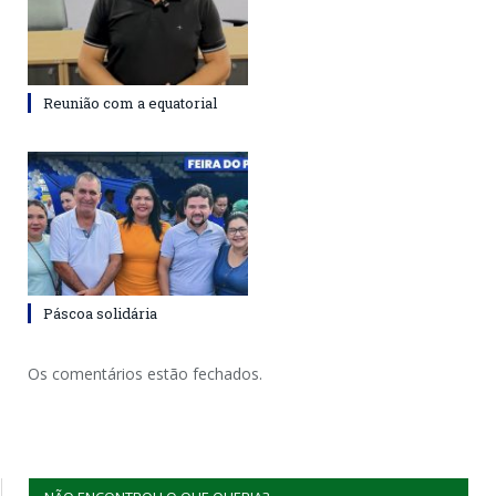
Reunião com a equatorial
Páscoa solidária
Os comentários estão fechados.