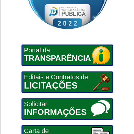
Portal da
TRANSPARÊNCIA
Editais e Contratos de
LICITAÇÕES
Solicitar
INFORMAÇÕES
Carta de