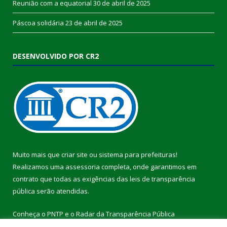
Reunião com a equatorial
30 de abril de 2025
Páscoa solidária
23 de abril de 2025
DESENVOLVIDO POR CR2
Muito mais que
criar site
ou
sistema para prefeituras
!
Realizamos uma
assessoria
completa, onde garantimos em
contrato que todas as exigências das
leis de transparência
pública
serão atendidas.
Conheça o
PNTP
e o
Radar da Transparência Pública