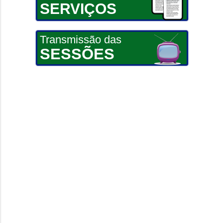
SERVIÇOS
Transmissão das
SESSÕES