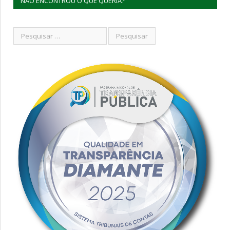
NÃO ENCONTROU O QUE QUERIA?