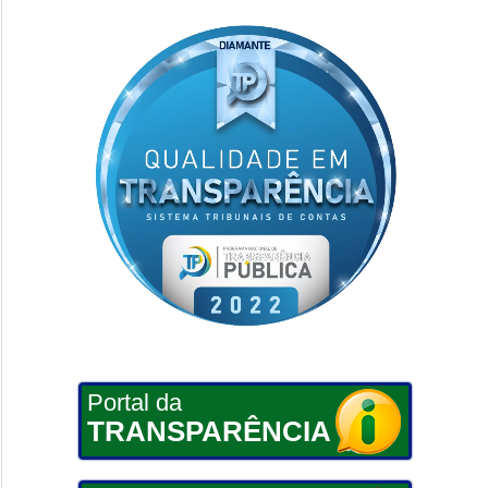
Portal da
TRANSPARÊNCIA