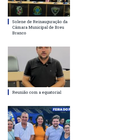
Solene de Reinauguração da
Câmara Municipal de Breu
Branco
Reunião com a equatorial