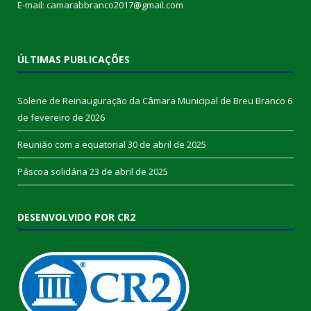
E-mail: camarabbranco2017@gmail.com
ÚLTIMAS PUBLICAÇÕES
Solene de Reinauguração da Câmara Municipal de Breu Branco
6
de fevereiro de 2026
Reunião com a equatorial
30 de abril de 2025
Páscoa solidária
23 de abril de 2025
DESENVOLVIDO POR CR2