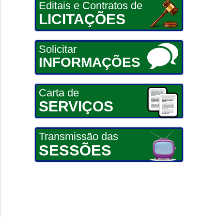
Editais e Contratos de
LICITAÇÕES
Solicitar
INFORMAÇÕES
Carta de
SERVIÇOS
Transmissão das
SESSÕES