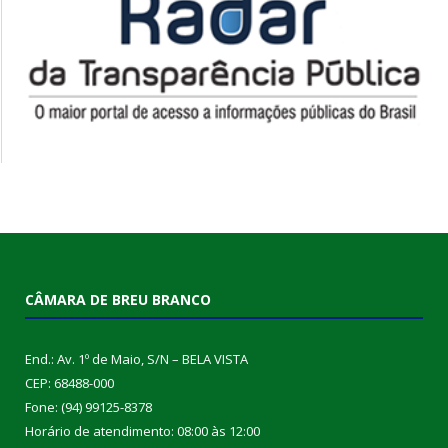
CÂMARA DE BREU BRANCO
End.: Av. 1º de Maio, S/N – BELA VISTA
CEP: 68488-000
Fone: (94) 99125-8378
Horário de atendimento: 08:00 às 12:00