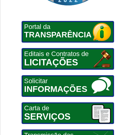
Portal da
TRANSPARÊNCIA
Editais e Contratos de
LICITAÇÕES
Solicitar
INFORMAÇÕES
Carta de
SERVIÇOS