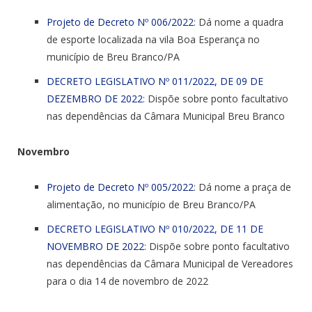
Projeto de Decreto Nº 006/2022
: Dá nome a quadra
de esporte localizada na vila Boa Esperança no
município de Breu Branco/PA
DECRETO LEGISLATIVO Nº 011/2022, DE 09 DE
DEZEMBRO DE 2022
: Dispõe sobre ponto facultativo
nas dependências da Câmara Municipal Breu Branco
Novembro
Projeto de Decreto Nº 005/2022
: Dá nome a praça de
alimentação, no município de Breu Branco/PA
DECRETO LEGISLATIVO Nº 010/2022, DE 11 DE
NOVEMBRO DE 2022
: Dispõe sobre ponto facultativo
nas dependências da Câmara Municipal de Vereadores
para o dia 14 de novembro de 2022