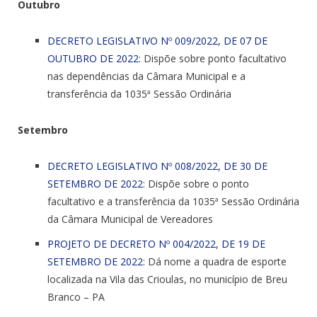
Outubro
DECRETO LEGISLATIVO Nº 009/2022, DE 07 DE
OUTUBRO DE 2022
: Dispõe sobre ponto facultativo
nas dependências da Câmara Municipal e a
transferência da 1035ª Sessão Ordinária
Setembro
DECRETO LEGISLATIVO Nº 008/2022, DE 30 DE
SETEMBRO DE 2022
: Dispõe sobre o ponto
facultativo e a transferência da 1035ª Sessão Ordinária
da Câmara Municipal de Vereadores
PROJETO DE DECRETO Nº 004/2022, DE 19 DE
SETEMBRO DE 2022
: Dá nome a quadra de esporte
localizada na Vila das Crioulas, no município de Breu
Branco – PA