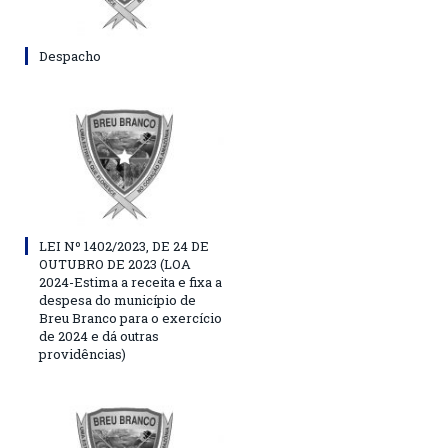
Despacho
LEI Nº 1402/2023, DE 24 DE
OUTUBRO DE 2023 (LOA
2024-Estima a receita e fixa a
despesa do município de
Breu Branco para o exercício
de 2024 e dá outras
providências)