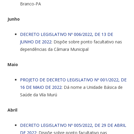
Branco-PA
Junho
DECRETO LEGISLATIVO Nº 006/2022, DE 13 DE
JUNHO DE 2022
: Dispõe sobre ponto facultativo nas
dependências da Câmara Municipal
Maio
PROJETO DE DECRETO LEGISLATIVO Nº 001/2022, DE
16 DE MAIO DE 2022
: Dá nome a Unidade Básica de
Saúde da Vila Murú
Abril
DECRETO LEGISLATIVO Nº 005/2022, DE 29 DE ABRIL
DE 2022
: Dispõe sobre ponto facultativo nas