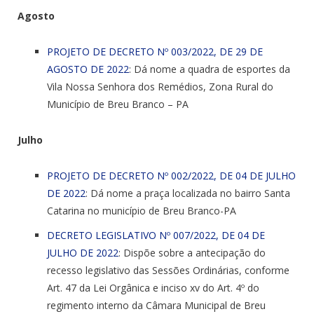
Agosto
PROJETO DE DECRETO Nº 003/2022, DE 29 DE
AGOSTO DE 2022
: Dá nome a quadra de esportes da
Vila Nossa Senhora dos Remédios, Zona Rural do
Município de Breu Branco – PA
Julho
PROJETO DE DECRETO Nº 002/2022, DE 04 DE JULHO
DE 2022
: Dá nome a praça localizada no bairro Santa
Catarina no município de Breu Branco-PA
DECRETO LEGISLATIVO Nº 007/2022, DE 04 DE
JULHO DE 2022
: Dispõe sobre a antecipação do
recesso legislativo das Sessões Ordinárias, conforme
Art. 47 da Lei Orgânica e inciso xv do Art. 4º do
regimento interno da Câmara Municipal de Breu