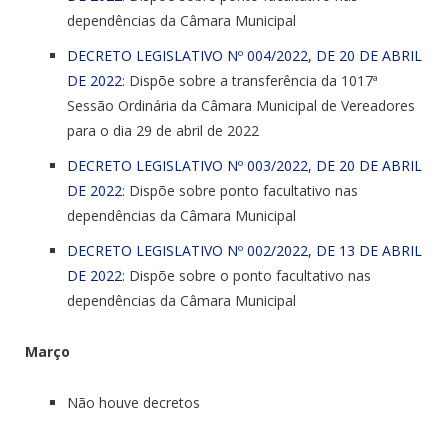
dependências da Câmara Municipal
DECRETO LEGISLATIVO Nº 004/2022, DE 20 DE ABRIL
DE 2022
: Dispõe sobre a transferência da 1017ª
Sessão Ordinária da Câmara Municipal de Vereadores
para o dia 29 de abril de 2022
DECRETO LEGISLATIVO Nº 003/2022, DE 20 DE ABRIL
DE 2022
: Dispõe sobre ponto facultativo nas
dependências da Câmara Municipal
DECRETO LEGISLATIVO Nº 002/2022, DE 13 DE ABRIL
DE 2022
: Dispõe sobre o ponto facultativo nas
dependências da Câmara Municipal
Março
Não houve decretos