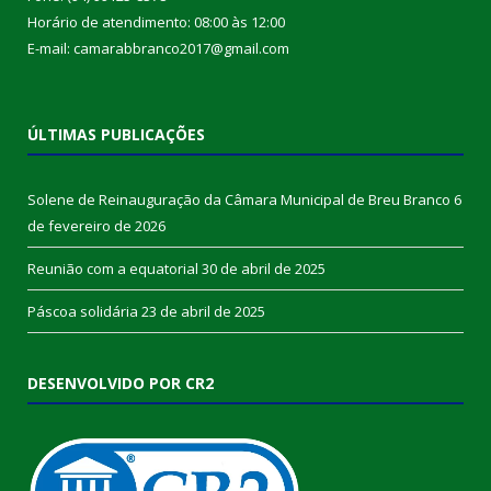
Horário de atendimento: 08:00 às 12:00
E-mail: camarabbranco2017@gmail.com
ÚLTIMAS PUBLICAÇÕES
Solene de Reinauguração da Câmara Municipal de Breu Branco
6
de fevereiro de 2026
Reunião com a equatorial
30 de abril de 2025
Páscoa solidária
23 de abril de 2025
DESENVOLVIDO POR CR2