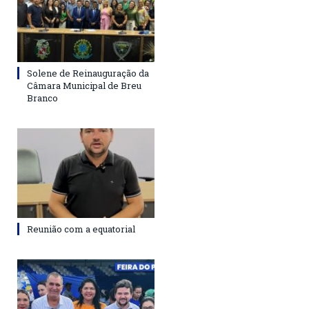
Solene de Reinauguração da
Câmara Municipal de Breu
Branco
Reunião com a equatorial