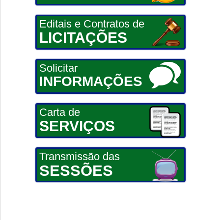
Editais e Contratos de
LICITAÇÕES
Solicitar
INFORMAÇÕES
Carta de
SERVIÇOS
Transmissão das
SESSÕES