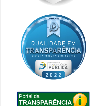
Portal da
TRANSPARÊNCIA