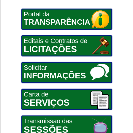
Portal da
TRANSPARÊNCIA
Editais e Contratos de
LICITAÇÕES
Solicitar
INFORMAÇÕES
Carta de
SERVIÇOS
Transmissão das
SESSÕES