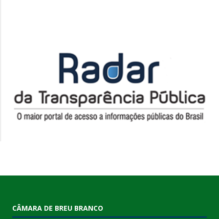
CÂMARA DE BREU BRANCO