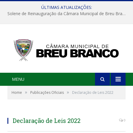
ÚLTIMAS ATUALIZAÇÕES:
Solene de Reinauguração da Câmara Municipal de Breu Branco
MENU
»
»
Home
Publicações Oficiais
Declaração de Leis 2022
Declaração de Leis 2022
0