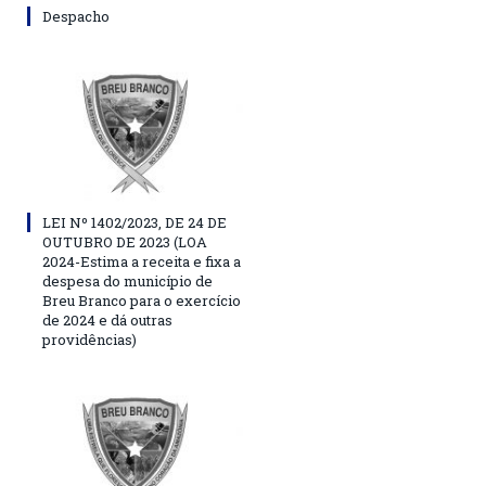
Despacho
LEI Nº 1402/2023, DE 24 DE
OUTUBRO DE 2023 (LOA
2024-Estima a receita e fixa a
despesa do município de
Breu Branco para o exercício
de 2024 e dá outras
providências)