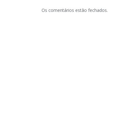
Os comentários estão fechados.