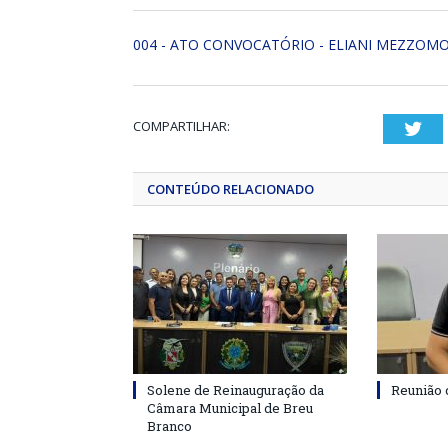
004 - ATO CONVOCATÓRIO - ELIANI MEZZOM
COMPARTILHAR:
Twi
CONTEÚDO RELACIONADO
Solene de Reinauguração da
Reunião 
Câmara Municipal de Breu
Branco